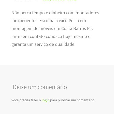
Não perca tempo e dinheiro com montadores
inexperientes. Escolha a excelência em
montagem de móveis em Costa Barros RJ.
Entre em contato conosco hoje mesmo e
garanta um serviço de qualidade!
Deixe um comentário
Você precisa fazer o
login
para publicar um comentário.