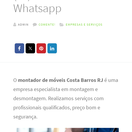
Whatsapp
ADMIN
COMENTE!
EMPRESAS E SERVIÇOS
O
montador de móveis Costa Barros RJ
é uma
empresa especialista em montagem e
desmontagem. Realizamos serviços com
profissionais qualificados, preço bom e
segurança.