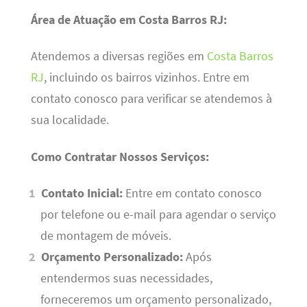
Área de Atuação em Costa Barros RJ:
Atendemos a diversas regiões em
Costa Barros
RJ
, incluindo os bairros vizinhos. Entre em
contato conosco para verificar se atendemos à
sua localidade.
Como Contratar Nossos Serviços:
Contato Inicial:
Entre em contato conosco
por telefone ou e-mail para agendar o serviço
de montagem de móveis.
Orçamento Personalizado:
Após
entendermos suas necessidades,
forneceremos um orçamento personalizado,