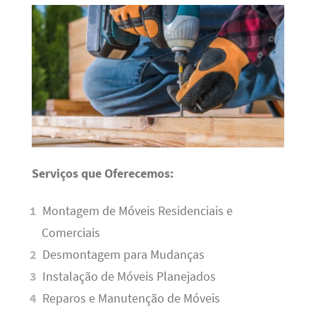
Serviços que Oferecemos:
Montagem de Móveis Residenciais e
Comerciais
Desmontagem para Mudanças
Instalação de Móveis Planejados
Reparos e Manutenção de Móveis