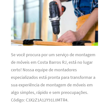
Se você procura por um serviço de montagem
de móveis em Costa Barros RJ, está no lugar
certo! Nossa equipe de montadores
especializados está pronta para transformar a
sua experiência de montagem de móveis em
algo simples, rápido e sem preocupações.
Código: C3X2Z1A12Y91L0MTR4.