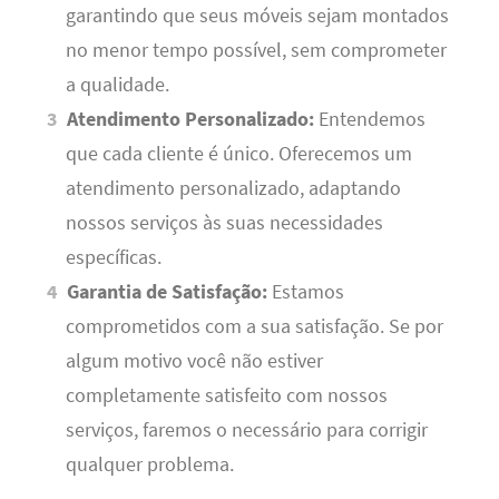
garantindo que seus móveis sejam montados
no menor tempo possível, sem comprometer
a qualidade.
Atendimento Personalizado:
Entendemos
que cada cliente é único. Oferecemos um
atendimento personalizado, adaptando
nossos serviços às suas necessidades
específicas.
Garantia de Satisfação:
Estamos
comprometidos com a sua satisfação. Se por
algum motivo você não estiver
completamente satisfeito com nossos
serviços, faremos o necessário para corrigir
qualquer problema.