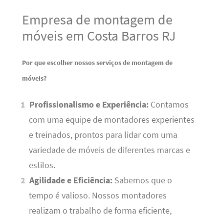
Empresa de montagem de
móveis em Costa Barros RJ
Por que escolher nossos serviços de montagem de
móveis?
Profissionalismo e Experiência:
Contamos
com uma equipe de montadores experientes
e treinados, prontos para lidar com uma
variedade de móveis de diferentes marcas e
estilos.
Agilidade e Eficiência:
Sabemos que o
tempo é valioso. Nossos montadores
realizam o trabalho de forma eficiente,