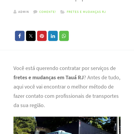
ADMIN
COMENTE!
FRETES E MUDANÇAS RJ
Você está querendo contratar por serviços de
fretes e mudanças em Tauá RJ
? Antes de tudo,
aqui você vai encontrar o melhor método de
fazer contato com profissionais de transportes
da sua região.