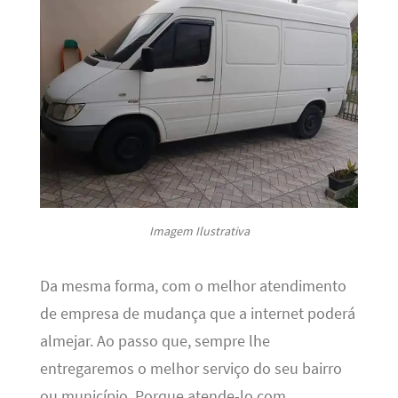
Imagem Ilustrativa
Da mesma forma, com o melhor atendimento
de empresa de mudança que a internet poderá
almejar. Ao passo que, sempre lhe
entregaremos o melhor serviço do seu bairro
ou município. Porque atende-lo com