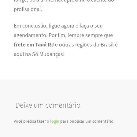
profissional.
Em conclusão, ligue agora e faça o seu
agendamento. Por fim, lembre sempre que
frete em Tauá RJ
e outras regiões do Brasil é
aqui na Sô Mudanças!
Deixe um comentário
Você precisa fazer o
login
para publicar um comentário.