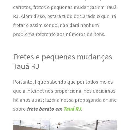
carretos, fretes e pequenas mudanças em Tauá
RJ. Além disso, estará tudo declarado o que irá
fretar e assim sendo, não dará nenhum
problema referente aos números de itens.
Fretes e pequenas mudanças
Tauá RJ
Portanto, fique sabendo que por todos meios
que a internet nos proporciona, nós decidimos
há anos atrás; fazer a nossa propaganda online
sobre
frete barato em
Tauá RJ
.