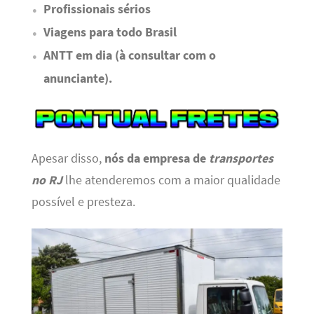
Profissionais sérios
Viagens para todo Brasil
ANTT em dia (à consultar com o
anunciante).
Apesar disso,
nós da empresa de
transportes
no RJ
lhe atenderemos com a maior qualidade
possível e presteza.