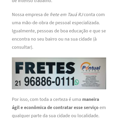
de intenso trabalho.
Nossa empresa de
frete em Tauá RJ
conta com
uma mão-de-obra de pessoal especializada.
Igualmente, pessoas de boa educação e que se
encontra no seu bairro ou na sua cidade (à
consultar).
Por isso, com toda a certeza é uma
maneira
ágil e econômica de contratar esse serviço
em
qualquer parte da sua cidade ou localidade.