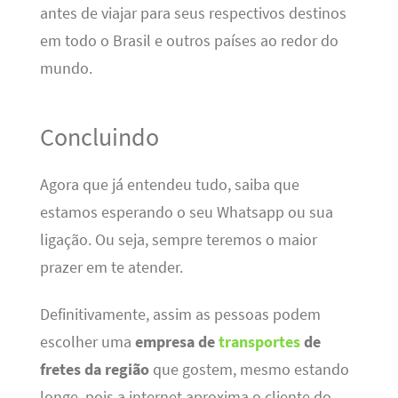
antes de viajar para seus respectivos destinos
em todo o Brasil e outros países ao redor do
mundo.
Concluindo
Agora que já entendeu tudo, saiba que
estamos esperando o seu Whatsapp ou sua
ligação. Ou seja, sempre teremos o maior
prazer em te atender.
Definitivamente, assim as pessoas podem
escolher uma
empresa de
transportes
de
fretes da região
que gostem, mesmo estando
longe, pois a internet aproxima o cliente do