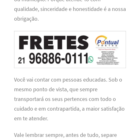
qualidade, sinceridade e honestidade é a nossa
obrigação.
Você vai contar com pessoas educadas. Sob o
mesmo ponto de vista, que sempre
transportará os seus pertences com todo o
cuidado e em contrapartida, a maior satisfação
em te atender.
Vale lembrar sempre, antes de tudo, separe