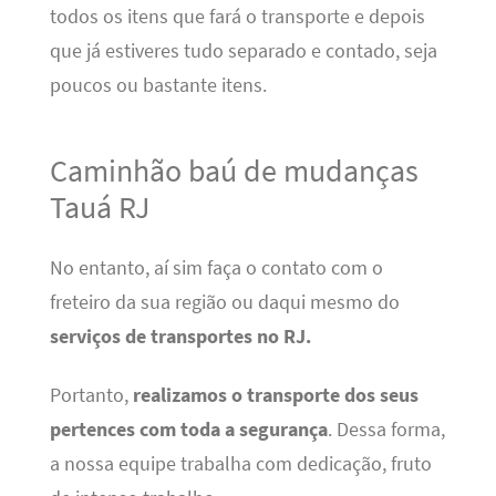
todos os itens que fará o transporte e depois
que já estiveres tudo separado e contado, seja
poucos ou bastante itens.
Caminhão baú de mudanças
Tauá RJ
No entanto, aí sim faça o contato com o
freteiro da sua região ou daqui mesmo do
serviços de transportes no RJ.
Portanto,
realizamos o transporte dos seus
pertences com toda a segurança
. Dessa forma,
a nossa equipe trabalha com dedicação, fruto