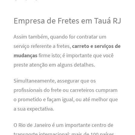
Empresa de Fretes em Tauá RJ
Assim também, quando for contratar um
serviço referente a fretes,
carreto e serviços de
mudanças
firme isto; é importante que você
preste atenção em alguns detalhes.
Simultaneamente, assegurar que os
profissionais do frete ou carreteiros cumpram
o prometido e façam igual, ou até melhor que
a sua expectativa.
O Rio de Janeiro é um importante centro de
transporte internacional; mais de 100 países