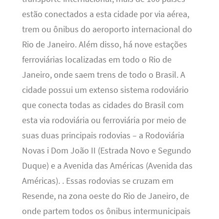
estão conectados a esta cidade por via aérea,
trem ou ônibus do aeroporto internacional do
Rio de Janeiro. Além disso, há nove estações
ferroviárias localizadas em todo o Rio de
Janeiro, onde saem trens de todo o Brasil. A
cidade possui um extenso sistema rodoviário
que conecta todas as cidades do Brasil com
esta via rodoviária ou ferroviária por meio de
suas duas principais rodovias – a Rodoviária
Novas i Dom João II (Estrada Novo e Segundo
Duque) e a Avenida das Américas (Avenida das
Américas). . Essas rodovias se cruzam em
Resende, na zona oeste do Rio de Janeiro, de
onde partem todos os ônibus intermunicipais