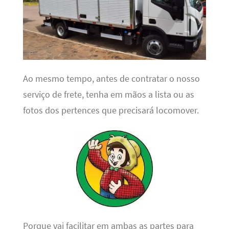
Ao mesmo tempo, antes de contratar o nosso
serviço de frete, tenha em mãos a lista ou as
fotos dos pertences que precisará locomover.
Porque vai facilitar em ambas as partes para