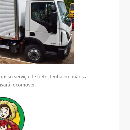
nosso serviço de frete, tenha em mãos a
cisará locomover.