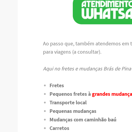
Ao passo que, também atendemos em tod
para viagens (a consultar).
Aqui no fretes e mudanças Brás de Pina 
Fretes
Pequenos fretes à
grandes mudança
Transporte local
Pequenas mudanças
Mudanças com caminhão baú
Carretos