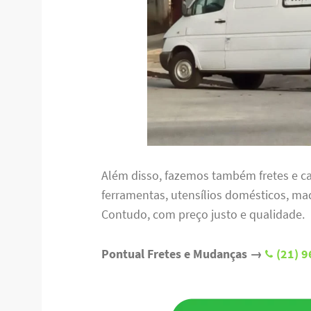
Além disso, fazemos também fretes e ca
ferramentas, utensílios domésticos, ma
Contudo, com preço justo e qualidade.
Pontual Fretes e Mudanças →
(21) 