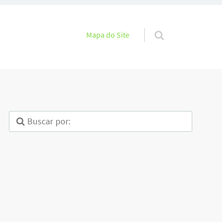
Pular para o conteúdo
Mapa do Site