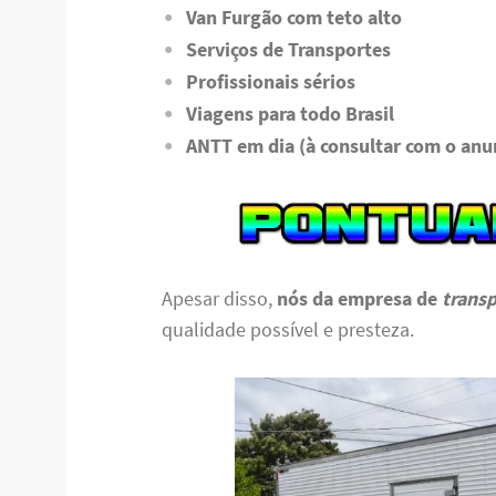
Van Furgão com teto alto
Serviços de Transportes
Profissionais sérios
Viagens para todo Brasil
ANTT em dia (à consultar com o anu
Apesar disso,
nós da empresa de
trans
qualidade possível e presteza.