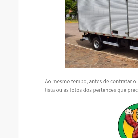
Ao mesmo tempo, antes de contratar o 
lista ou as fotos dos pertences que pre