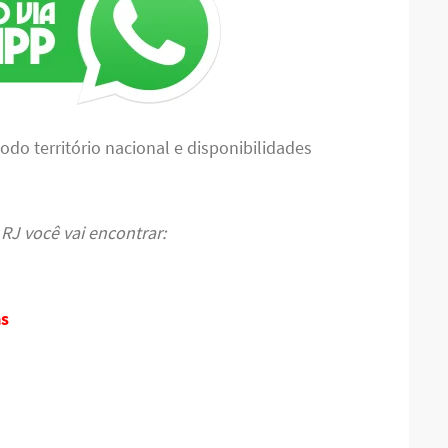
o território nacional e disponibilidades
RJ você vai encontrar:
s