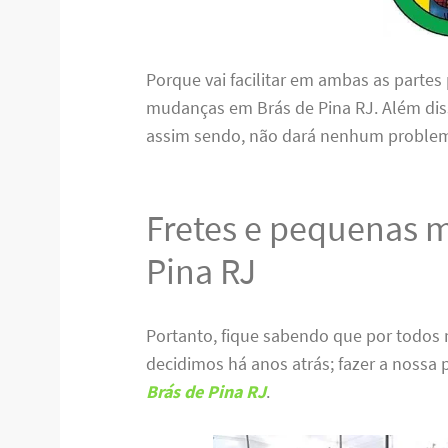
Porque vai facilitar em ambas as partes
mudanças em Brás de Pina RJ. Além disso
assim sendo, não dará nenhum problema
Fretes e pequenas 
Pina RJ
Portanto, fique sabendo que por todos 
decidimos há anos atrás; fazer a nossa
Brás de Pina RJ
.