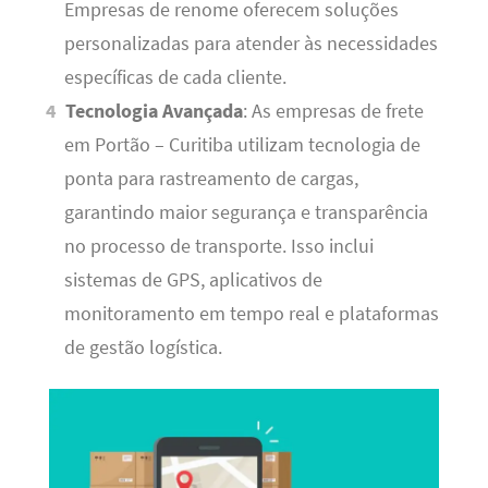
Empresas de renome oferecem soluções
personalizadas para atender às necessidades
específicas de cada cliente.
Tecnologia Avançada
: As empresas de frete
em Portão – Curitiba utilizam tecnologia de
ponta para rastreamento de cargas,
garantindo maior segurança e transparência
no processo de transporte. Isso inclui
sistemas de GPS, aplicativos de
monitoramento em tempo real e plataformas
de gestão logística.