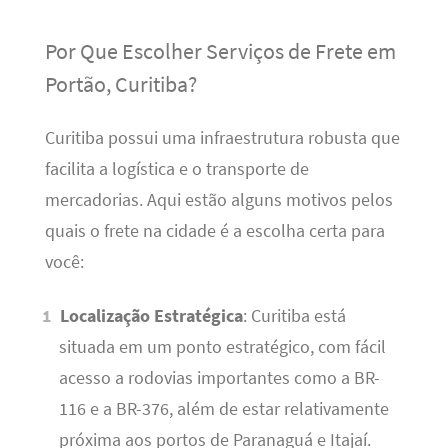
Por Que Escolher Serviços de Frete em
Portão, Curitiba?
Curitiba possui uma infraestrutura robusta que
facilita a logística e o transporte de
mercadorias. Aqui estão alguns motivos pelos
quais o frete na cidade é a escolha certa para
você:
Localização Estratégica
: Curitiba está
situada em um ponto estratégico, com fácil
acesso a rodovias importantes como a BR-
116 e a BR-376, além de estar relativamente
próxima aos portos de Paranaguá e Itajaí.