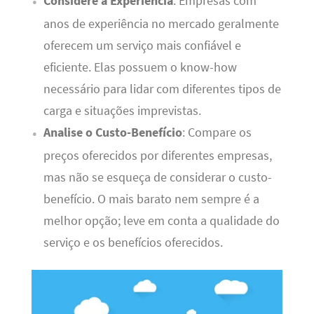
Considere a Experiência
: Empresas com
anos de experiência no mercado geralmente
oferecem um serviço mais confiável e
eficiente. Elas possuem o know-how
necessário para lidar com diferentes tipos de
carga e situações imprevistas.
Analise o Custo-Benefício
: Compare os
preços oferecidos por diferentes empresas,
mas não se esqueça de considerar o custo-
benefício. O mais barato nem sempre é a
melhor opção; leve em conta a qualidade do
serviço e os benefícios oferecidos.