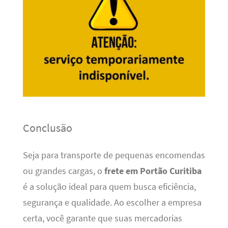
Conclusão
Seja para transporte de pequenas encomendas
ou grandes cargas, o
frete em Portão Curitiba
é a solução ideal para quem busca eficiência,
segurança e qualidade. Ao escolher a empresa
certa, você garante que suas mercadorias