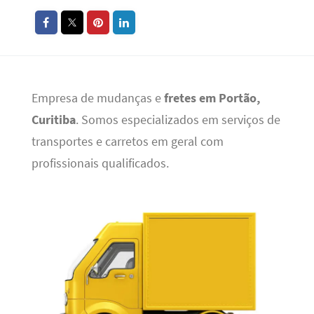
Empresa de mudanças e
fretes em Portão,
Curitiba
. Somos especializados em serviços de
transportes e carretos em geral com
profissionais qualificados.