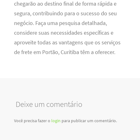
chegarão ao destino final de forma rápida e
segura, contribuindo para o sucesso do seu
negócio. Faça uma pesquisa detalhada,
considere suas necessidades específicas e
aproveite todas as vantagens que os serviços
de frete em Portão, Curitiba têm a oferecer.
Deixe um comentário
Você precisa fazer o
login
para publicar um comentário.