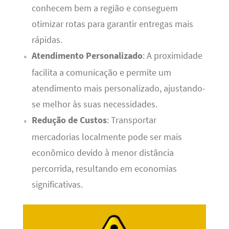
conhecem bem a região e conseguem
otimizar rotas para garantir entregas mais
rápidas.
Atendimento Personalizado
: A proximidade
facilita a comunicação e permite um
atendimento mais personalizado, ajustando-
se melhor às suas necessidades.
Redução de Custos
: Transportar
mercadorias localmente pode ser mais
econômico devido à menor distância
percorrida, resultando em economias
significativas.