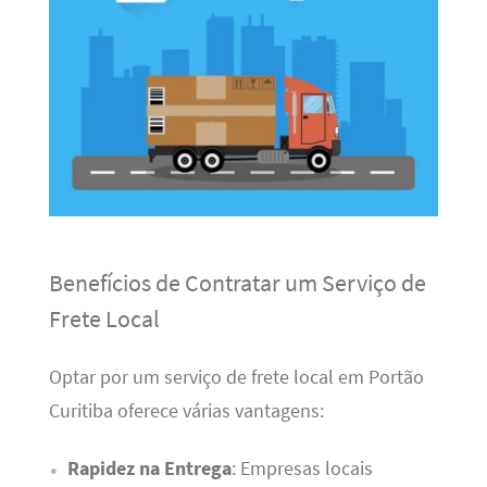
Benefícios de Contratar um Serviço de
Frete Local
Optar por um serviço de frete local em Portão
Curitiba oferece várias vantagens:
Rapidez na Entrega
: Empresas locais