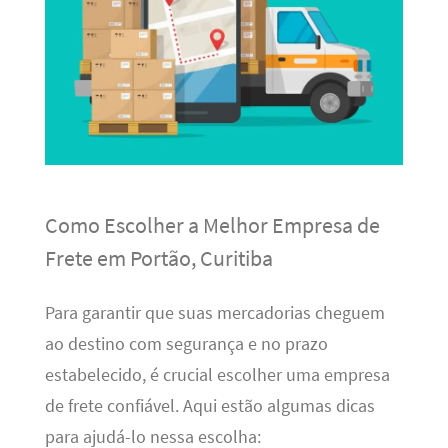
Como Escolher a Melhor Empresa de
Frete em Portão, Curitiba
Para garantir que suas mercadorias cheguem
ao destino com segurança e no prazo
estabelecido, é crucial escolher uma empresa
de frete confiável. Aqui estão algumas dicas
para ajudá-lo nessa escolha: