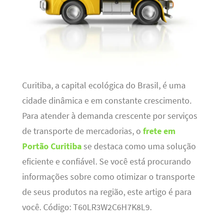
Curitiba, a capital ecológica do Brasil, é uma
cidade dinâmica e em constante crescimento.
Para atender à demanda crescente por serviços
de transporte de mercadorias, o
frete em
Portão Curitiba
se destaca como uma solução
eficiente e confiável. Se você está procurando
informações sobre como otimizar o transporte
de seus produtos na região, este artigo é para
você. Código: T60LR3W2C6H7K8L9.