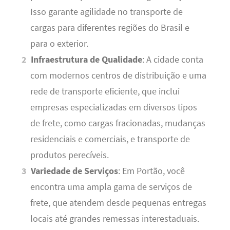
Isso garante agilidade no transporte de
cargas para diferentes regiões do Brasil e
para o exterior.
Infraestrutura de Qualidade
: A cidade conta
com modernos centros de distribuição e uma
rede de transporte eficiente, que inclui
empresas especializadas em diversos tipos
de frete, como cargas fracionadas, mudanças
residenciais e comerciais, e transporte de
produtos perecíveis.
Variedade de Serviços
: Em Portão, você
encontra uma ampla gama de serviços de
frete, que atendem desde pequenas entregas
locais até grandes remessas interestaduais.