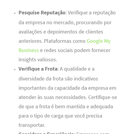
Pesquise Reputação
: Verifique a reputação
da empresa no mercado, procurando por
avaliações e depoimentos de clientes
anteriores. Plataformas como
Google My
Business
e redes sociais podem fornecer
insights valiosos.
Verifique a Frota
: A qualidade e a
diversidade da frota são indicativos
importantes da capacidade da empresa em
atender às suas necessidades. Certifique-se
de que a frota é bem mantida e adequada
para o tipo de carga que você precisa
transportar.