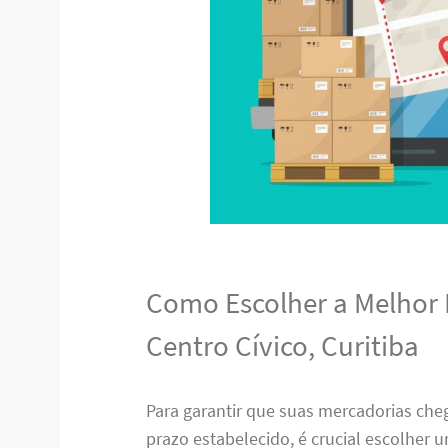
Como Escolher a Melhor
Centro Cívico, Curitiba
Para garantir que suas mercadorias ch
prazo estabelecido, é crucial escolher 