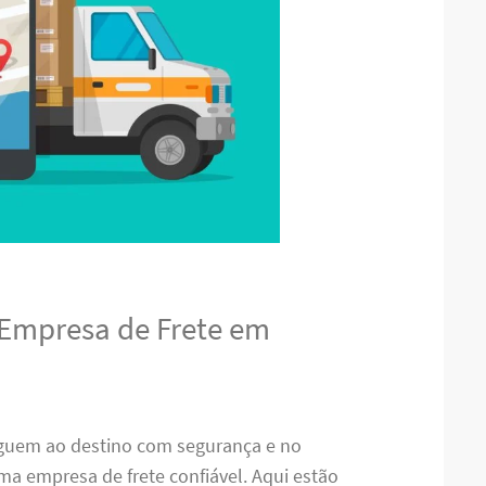
 Empresa de Frete em
eguem ao destino com segurança e no
uma empresa de frete confiável. Aqui estão