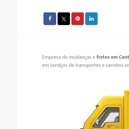
Empresa de mudanças e
fretes em Cent
em serviços de transportes e carretos e