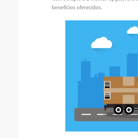
benefícios oferecidos.