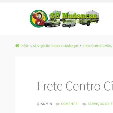
Início
Serviços de Fretes e Mudanças
Frete Centro Cívico,
Frete Centro Cí
ADMIN
COMENTE!
SERVIÇOS DE 