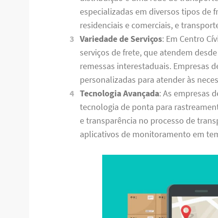
especializadas em diversos tipos de 
residenciais e comerciais, e transport
Variedade de Serviços
: Em Centro Cí
serviços de frete, que atendem desde
remessas interestaduais. Empresas 
personalizadas para atender às necess
Tecnologia Avançada
: As empresas de
tecnologia de ponta para rastreamen
e transparência no processo de transp
aplicativos de monitoramento em temp