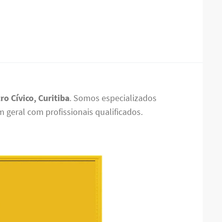
ro Cívico, Curitiba
. Somos especializados
m geral com profissionais qualificados.