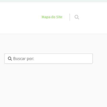
Pular para o conteúdo
Mapa do Site