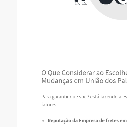
O Que Considerar ao Escolhe
Mudanças em União dos Pa
Para garantir que você está fazendo a e
fatores:
Reputação da Empresa de fretes em