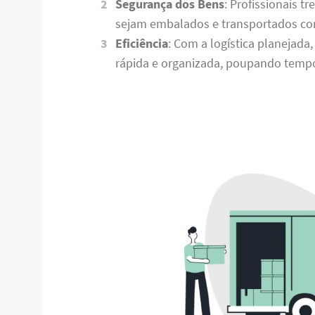
Segurança dos Bens
: Profissionais 
sejam embalados e transportados co
Eficiência
: Com a logística planejada
rápida e organizada, poupando tempo