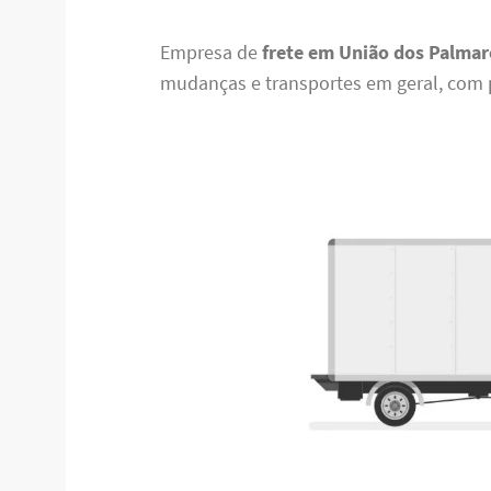
Empresa de
frete em União dos Palmar
mudanças e transportes em geral, com pr