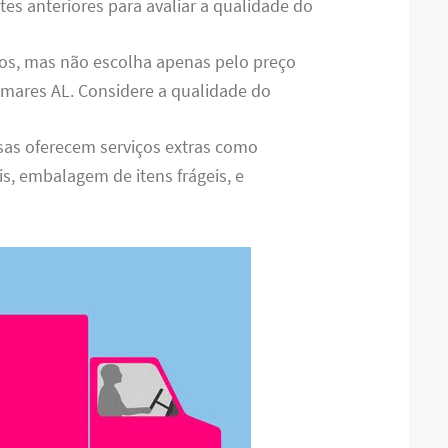
tes anteriores para avaliar a qualidade do
os, mas não escolha apenas pelo preço
lmares AL. Considere a qualidade do
as oferecem serviços extras como
 embalagem de itens frágeis, e