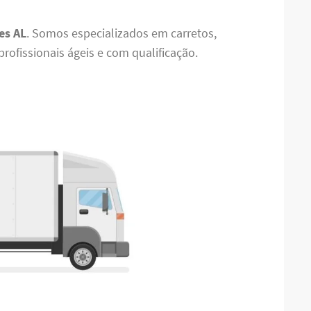
es AL
. Somos especializados em carretos,
ofissionais ágeis e com qualificação.