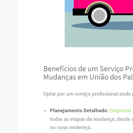
Benefícios de um Serviço Pro
Mudanças em União dos Pa
Optar por um serviço profissional pode 
Planejamento Detalhado
:
Empresas 
todas as etapas da mudança, desde 
no novo endereço.