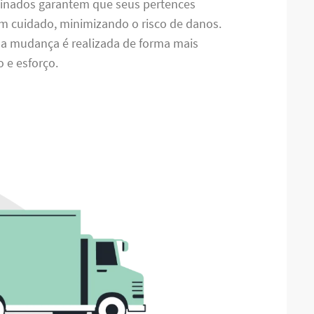
treinados garantem que seus pertences
m cuidado, minimizando o risco de danos.
, a mudança é realizada de forma mais
 e esforço.