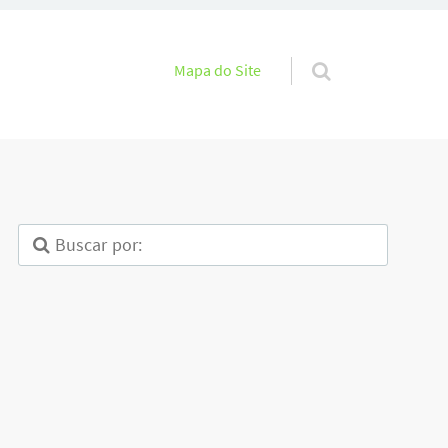
Pular para o conteúdo
Mapa do Site