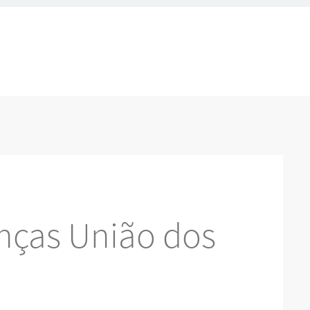
nças União dos