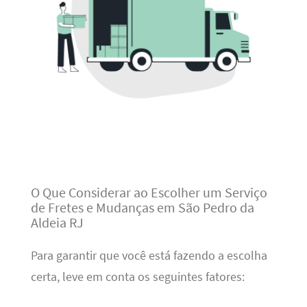
O Que Considerar ao Escolher um Serviço
de Fretes e Mudanças em São Pedro da
Aldeia RJ
Para garantir que você está fazendo a escolha
certa, leve em conta os seguintes fatores: