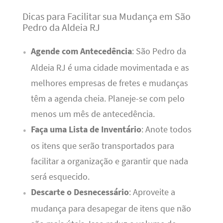
Dicas para Facilitar sua Mudança em São
Pedro da Aldeia RJ
Agende com Antecedência
: São Pedro da
Aldeia RJ é uma cidade movimentada e as
melhores empresas de fretes e mudanças
têm a agenda cheia. Planeje-se com pelo
menos um mês de antecedência.
Faça uma Lista de Inventário
: Anote todos
os itens que serão transportados para
facilitar a organização e garantir que nada
será esquecido.
Descarte o Desnecessário
: Aproveite a
mudança para desapegar de itens que não