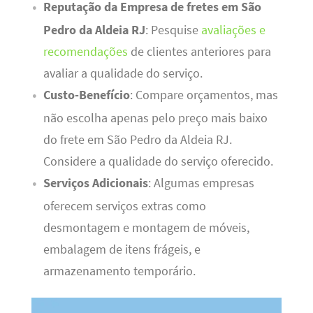
Reputação da Empresa de fretes em São
Pedro da Aldeia RJ
: Pesquise
avaliações e
recomendações
de clientes anteriores para
avaliar a qualidade do serviço.
Custo-Benefício
: Compare orçamentos, mas
não escolha apenas pelo preço mais baixo
do frete em São Pedro da Aldeia RJ.
Considere a qualidade do serviço oferecido.
Serviços Adicionais
: Algumas empresas
oferecem serviços extras como
desmontagem e montagem de móveis,
embalagem de itens frágeis, e
armazenamento temporário.