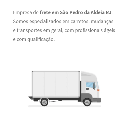
Empresa de
frete em São Pedro da Aldeia RJ
.
Somos especializados em carretos, mudanças
e transportes em geral, com profissionais ágeis
e com qualificação.