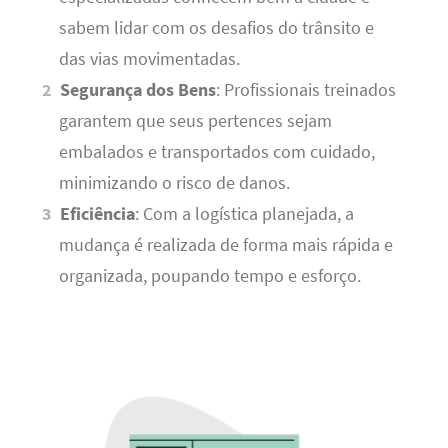
sabem lidar com os desafios do trânsito e
das vias movimentadas.
Segurança dos Bens
: Profissionais treinados
garantem que seus pertences sejam
embalados e transportados com cuidado,
minimizando o risco de danos.
Eficiência
: Com a logística planejada, a
mudança é realizada de forma mais rápida e
organizada, poupando tempo e esforço.