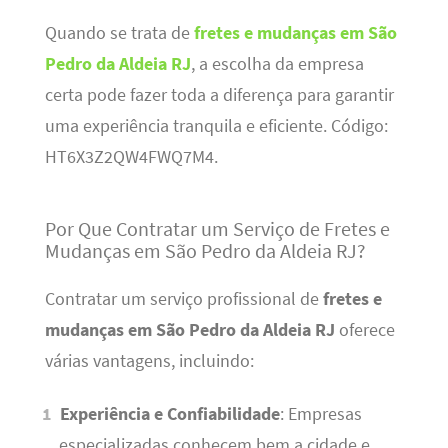
Quando se trata de
fretes e mudanças em São
Pedro da Aldeia RJ
, a escolha da empresa
certa pode fazer toda a diferença para garantir
uma experiência tranquila e eficiente. Código:
HT6X3Z2QW4FWQ7M4.
Por Que Contratar um Serviço de Fretes e
Mudanças em São Pedro da Aldeia RJ?
Contratar um serviço profissional de
fretes e
mudanças em São Pedro da Aldeia RJ
oferece
várias vantagens, incluindo:
Experiência e Confiabilidade
: Empresas
especializadas conhecem bem a cidade e