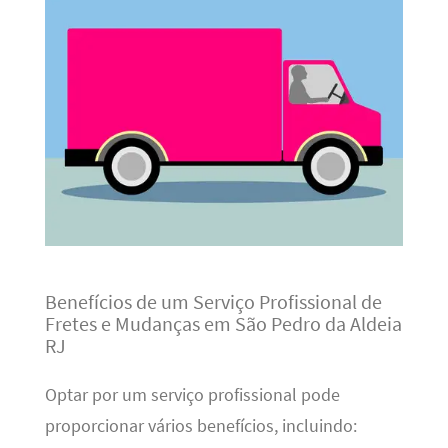
Benefícios de um Serviço Profissional de
Fretes e Mudanças em São Pedro da Aldeia
RJ
Optar por um serviço profissional pode
proporcionar vários benefícios, incluindo: