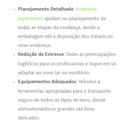
Planejamento Detalhado
:
Empresas
experientes
ajudam no planejamento de
todas as etapas da mudança, desde a
embalagem até a disposição dos móveis no
novo endereço.
Redução de Estresse
: Deixe as preocupações
logísticas para os profissionais e foque em se
adaptar ao novo lar ou escritório.
Equipamentos Adequados
: Veículos e
ferramentas apropriadas para o transporte
seguro de todos os tipos de bens, desde
eletrodomésticos grandes até itens
delicados.