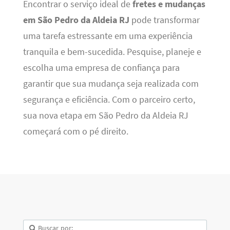
Encontrar o serviço ideal de
fretes e mudanças
em São Pedro da Aldeia RJ
pode transformar
uma tarefa estressante em uma experiência
tranquila e bem-sucedida. Pesquise, planeje e
escolha uma empresa de confiança para
garantir que sua mudança seja realizada com
segurança e eficiência. Com o parceiro certo,
sua nova etapa em São Pedro da Aldeia RJ
começará com o pé direito.