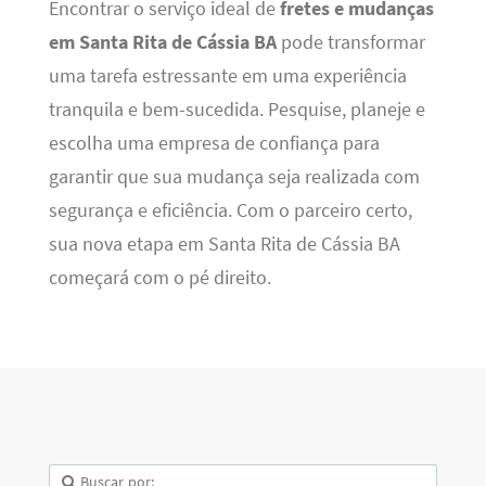
Encontrar o serviço ideal de
fretes e mudanças
em Santa Rita de Cássia BA
pode transformar
uma tarefa estressante em uma experiência
tranquila e bem-sucedida. Pesquise, planeje e
escolha uma empresa de confiança para
garantir que sua mudança seja realizada com
segurança e eficiência. Com o parceiro certo,
sua nova etapa em Santa Rita de Cássia BA
começará com o pé direito.