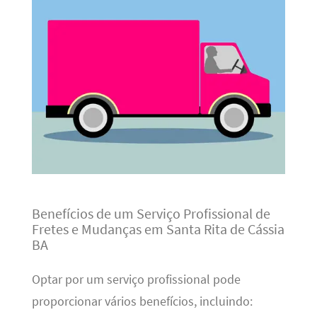
Benefícios de um Serviço Profissional de
Fretes e Mudanças em Santa Rita de Cássia
BA
Optar por um serviço profissional pode
proporcionar vários benefícios, incluindo: