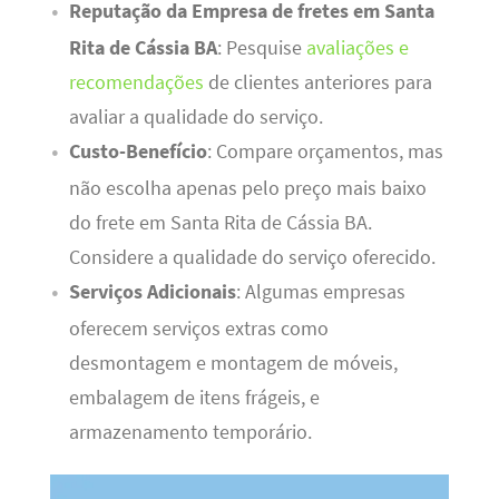
Reputação da Empresa de fretes em Santa
Rita de Cássia BA
: Pesquise
avaliações e
recomendações
de clientes anteriores para
avaliar a qualidade do serviço.
Custo-Benefício
: Compare orçamentos, mas
não escolha apenas pelo preço mais baixo
do frete em Santa Rita de Cássia BA.
Considere a qualidade do serviço oferecido.
Serviços Adicionais
: Algumas empresas
oferecem serviços extras como
desmontagem e montagem de móveis,
embalagem de itens frágeis, e
armazenamento temporário.