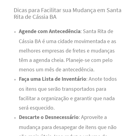
Dicas para Facilitar sua Mudança em Santa
Rita de Cássia BA
Agende com Antecedência
: Santa Rita de
Cássia BA é uma cidade movimentada e as
melhores empresas de fretes e mudanças
têm a agenda cheia. Planeje-se com pelo
menos um mês de antecedência.
Faça uma Lista de Inventário
: Anote todos
os itens que serão transportados para
facilitar a organização e garantir que nada
será esquecido.
Descarte o Desnecessário
: Aproveite a
mudança para desapegar de itens que não