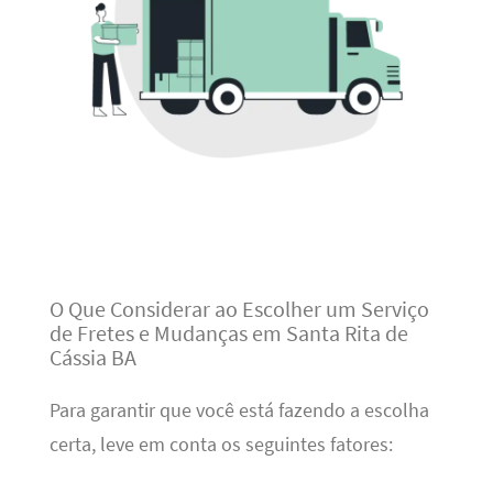
O Que Considerar ao Escolher um Serviço
de Fretes e Mudanças em Santa Rita de
Cássia BA
Para garantir que você está fazendo a escolha
certa, leve em conta os seguintes fatores: