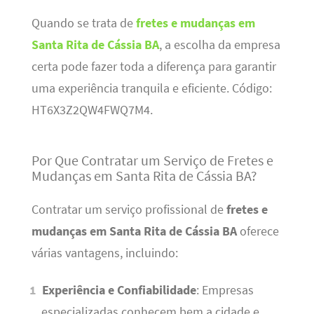
Quando se trata de
fretes e mudanças em
Santa Rita de Cássia BA
, a escolha da empresa
certa pode fazer toda a diferença para garantir
uma experiência tranquila e eficiente. Código:
HT6X3Z2QW4FWQ7M4.
Por Que Contratar um Serviço de Fretes e
Mudanças em Santa Rita de Cássia BA?
Contratar um serviço profissional de
fretes e
mudanças em Santa Rita de Cássia BA
oferece
várias vantagens, incluindo:
Experiência e Confiabilidade
: Empresas
especializadas conhecem bem a cidade e