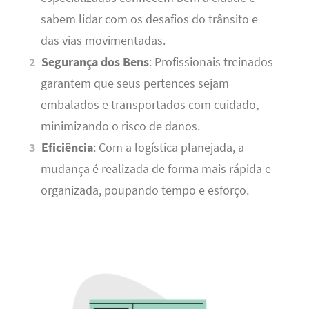
sabem lidar com os desafios do trânsito e
das vias movimentadas.
Segurança dos Bens
: Profissionais treinados
garantem que seus pertences sejam
embalados e transportados com cuidado,
minimizando o risco de danos.
Eficiência
: Com a logística planejada, a
mudança é realizada de forma mais rápida e
organizada, poupando tempo e esforço.