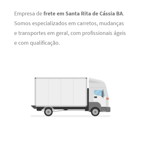
Empresa de
frete em Santa Rita de Cássia BA
.
Somos especializados em carretos, mudanças
e transportes em geral, com profissionais ágeis
e com qualificação.