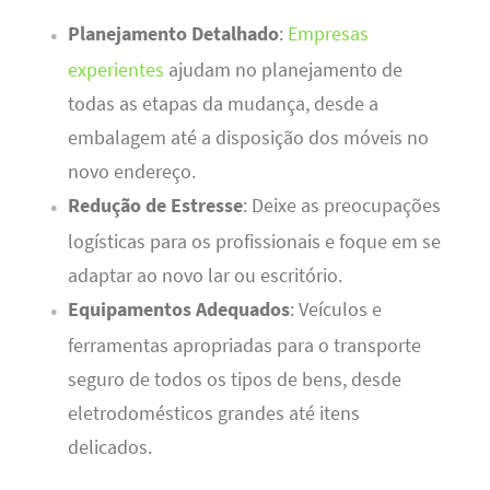
Planejamento Detalhado
:
Empresas
experientes
ajudam no planejamento de
todas as etapas da mudança, desde a
embalagem até a disposição dos móveis no
novo endereço.
Redução de Estresse
: Deixe as preocupações
logísticas para os profissionais e foque em se
adaptar ao novo lar ou escritório.
Equipamentos Adequados
: Veículos e
ferramentas apropriadas para o transporte
seguro de todos os tipos de bens, desde
eletrodomésticos grandes até itens
delicados.