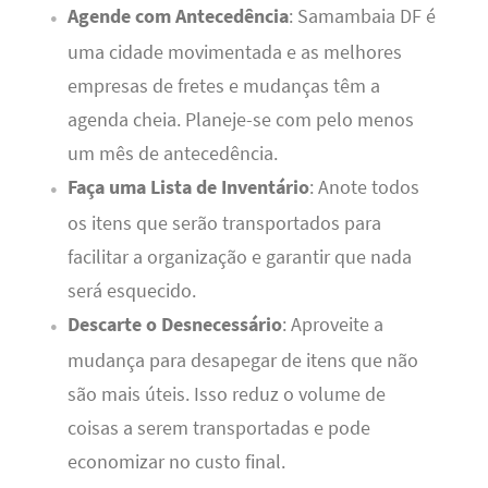
Agende com Antecedência
: Samambaia DF é
uma cidade movimentada e as melhores
empresas de fretes e mudanças têm a
agenda cheia. Planeje-se com pelo menos
um mês de antecedência.
Faça uma Lista de Inventário
: Anote todos
os itens que serão transportados para
facilitar a organização e garantir que nada
será esquecido.
Descarte o Desnecessário
: Aproveite a
mudança para desapegar de itens que não
são mais úteis. Isso reduz o volume de
coisas a serem transportadas e pode
economizar no custo final.