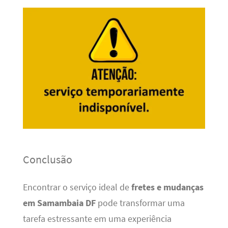
Conclusão
Encontrar o serviço ideal de
fretes e mudanças
em Samambaia DF
pode transformar uma
tarefa estressante em uma experiência