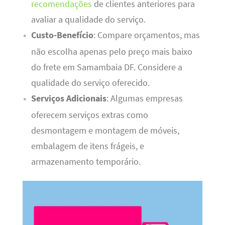
recomendações
de clientes anteriores para
avaliar a qualidade do serviço.
Custo-Benefício
: Compare orçamentos, mas
não escolha apenas pelo preço mais baixo
do frete em Samambaia DF. Considere a
qualidade do serviço oferecido.
Serviços Adicionais
: Algumas empresas
oferecem serviços extras como
desmontagem e montagem de móveis,
embalagem de itens frágeis, e
armazenamento temporário.