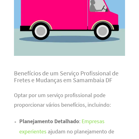
Benefícios de um Serviço Profissional de
Fretes e Mudanças em Samambaia DF
Optar por um serviço profissional pode
proporcionar vários benefícios, incluindo:
Planejamento Detalhado
:
Empresas
experientes
ajudam no planejamento de