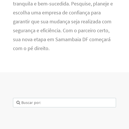
tranquila e bem-sucedida. Pesquise, planeje e
escolha uma empresa de confiança para
garantir que sua mudança seja realizada com
segurança e eficiência. Com o parceiro certo,
sua nova etapa em Samambaia DF começará
com o pé direito.