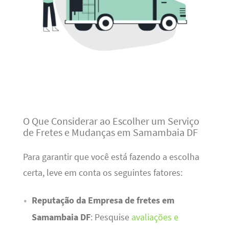
O Que Considerar ao Escolher um Serviço
de Fretes e Mudanças em Samambaia DF
Para garantir que você está fazendo a escolha
certa, leve em conta os seguintes fatores:
Reputação da Empresa de fretes em
Samambaia DF
: Pesquise
avaliações e