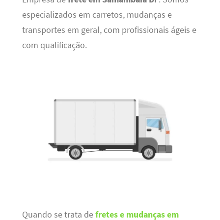
especializados em carretos, mudanças e
transportes em geral, com profissionais ágeis e
com qualificação.
Quando se trata de
fretes e mudanças em