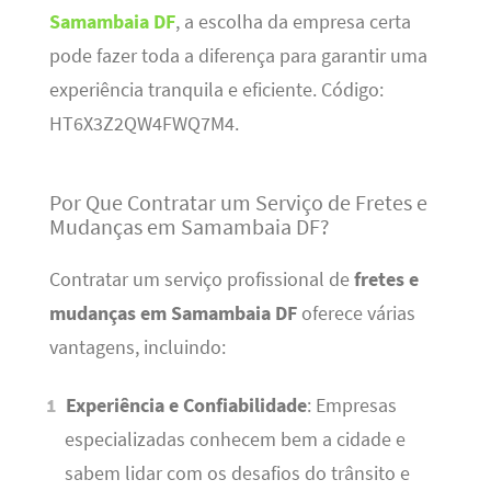
Samambaia DF
, a escolha da empresa certa
pode fazer toda a diferença para garantir uma
experiência tranquila e eficiente. Código:
HT6X3Z2QW4FWQ7M4.
Por Que Contratar um Serviço de Fretes e
Mudanças em Samambaia DF?
Contratar um serviço profissional de
fretes e
mudanças em Samambaia DF
oferece várias
vantagens, incluindo:
Experiência e Confiabilidade
: Empresas
especializadas conhecem bem a cidade e
sabem lidar com os desafios do trânsito e