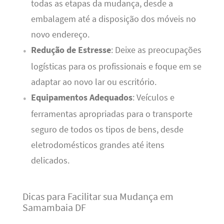
todas as etapas da mudança, desde a
embalagem até a disposição dos móveis no
novo endereço.
Redução de Estresse
: Deixe as preocupações
logísticas para os profissionais e foque em se
adaptar ao novo lar ou escritório.
Equipamentos Adequados
: Veículos e
ferramentas apropriadas para o transporte
seguro de todos os tipos de bens, desde
eletrodomésticos grandes até itens
delicados.
Dicas para Facilitar sua Mudança em
Samambaia DF