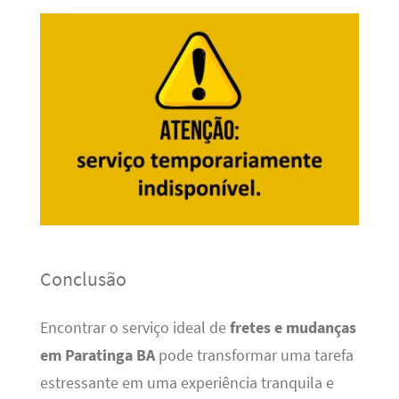
Conclusão
Encontrar o serviço ideal de
fretes e mudanças
em Paratinga BA
pode transformar uma tarefa
estressante em uma experiência tranquila e