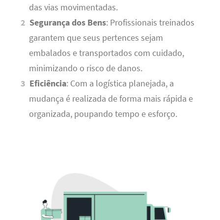
das vias movimentadas.
Segurança dos Bens
: Profissionais treinados
garantem que seus pertences sejam
embalados e transportados com cuidado,
minimizando o risco de danos.
Eficiência
: Com a logística planejada, a
mudança é realizada de forma mais rápida e
organizada, poupando tempo e esforço.