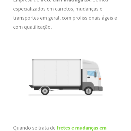
especializados em carretos, mudanças e
transportes em geral, com profissionais ágeis e
com qualificação.
Quando se trata de
fretes e mudanças em