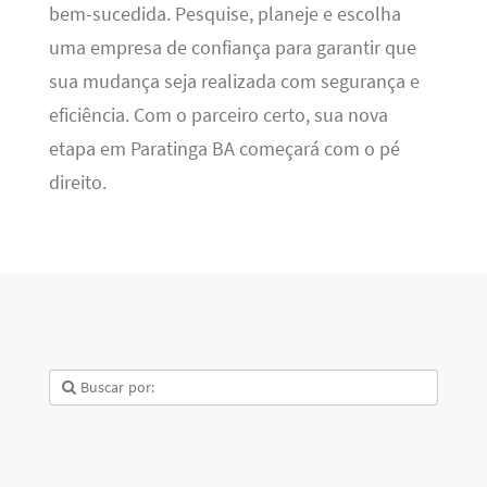
bem-sucedida. Pesquise, planeje e escolha
uma empresa de confiança para garantir que
sua mudança seja realizada com segurança e
eficiência. Com o parceiro certo, sua nova
etapa em Paratinga BA começará com o pé
direito.