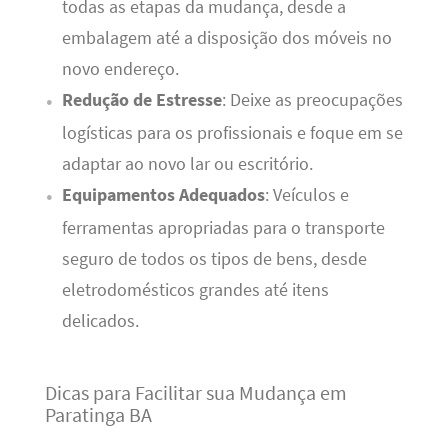
todas as etapas da mudança, desde a
embalagem até a disposição dos móveis no
novo endereço.
Redução de Estresse
: Deixe as preocupações
logísticas para os profissionais e foque em se
adaptar ao novo lar ou escritório.
Equipamentos Adequados
: Veículos e
ferramentas apropriadas para o transporte
seguro de todos os tipos de bens, desde
eletrodomésticos grandes até itens
delicados.
Dicas para Facilitar sua Mudança em
Paratinga BA