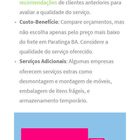
recomendações
de clientes anteriores para
avaliar a qualidade do serviço.
Custo-Benefício
: Compare orçamentos, mas
não escolha apenas pelo preço mais baixo
do frete em Paratinga BA. Considere a
qualidade do serviço oferecido.
Serviços Adicionais
: Algumas empresas
oferecem serviços extras como
desmontagem e montagem de móveis,
embalagem de itens frágeis, e
armazenamento temporário.