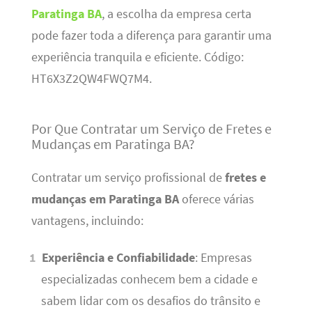
Paratinga BA
, a escolha da empresa certa
pode fazer toda a diferença para garantir uma
experiência tranquila e eficiente. Código:
HT6X3Z2QW4FWQ7M4.
Por Que Contratar um Serviço de Fretes e
Mudanças em Paratinga BA?
Contratar um serviço profissional de
fretes e
mudanças em Paratinga BA
oferece várias
vantagens, incluindo:
Experiência e Confiabilidade
: Empresas
especializadas conhecem bem a cidade e
sabem lidar com os desafios do trânsito e