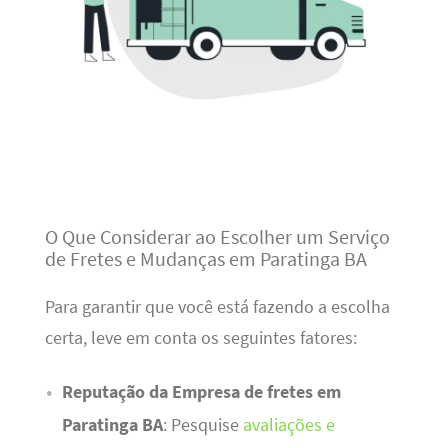
O Que Considerar ao Escolher um Serviço
de Fretes e Mudanças em Paratinga BA
Para garantir que você está fazendo a escolha
certa, leve em conta os seguintes fatores:
Reputação da Empresa de fretes em
Paratinga BA
: Pesquise
avaliações e