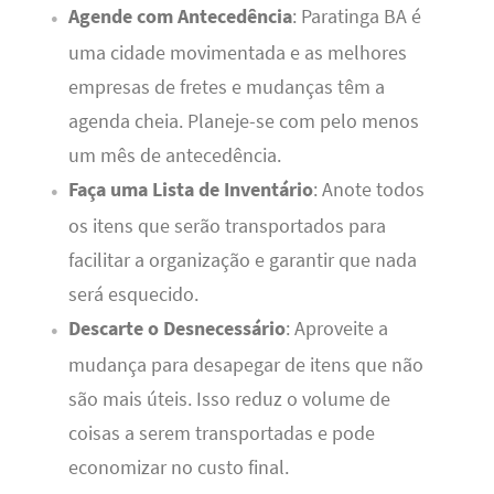
Agende com Antecedência
: Paratinga BA é
uma cidade movimentada e as melhores
empresas de fretes e mudanças têm a
agenda cheia. Planeje-se com pelo menos
um mês de antecedência.
Faça uma Lista de Inventário
: Anote todos
os itens que serão transportados para
facilitar a organização e garantir que nada
será esquecido.
Descarte o Desnecessário
: Aproveite a
mudança para desapegar de itens que não
são mais úteis. Isso reduz o volume de
coisas a serem transportadas e pode
economizar no custo final.