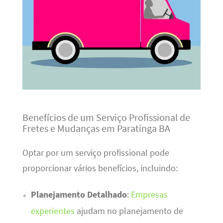
Benefícios de um Serviço Profissional de
Fretes e Mudanças em Paratinga BA
Optar por um serviço profissional pode
proporcionar vários benefícios, incluindo:
Planejamento Detalhado
:
Empresas
experientes
ajudam no planejamento de