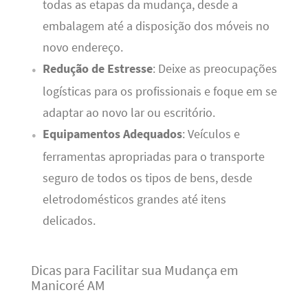
todas as etapas da mudança, desde a
embalagem até a disposição dos móveis no
novo endereço.
Redução de Estresse
: Deixe as preocupações
logísticas para os profissionais e foque em se
adaptar ao novo lar ou escritório.
Equipamentos Adequados
: Veículos e
ferramentas apropriadas para o transporte
seguro de todos os tipos de bens, desde
eletrodomésticos grandes até itens
delicados.
Dicas para Facilitar sua Mudança em
Manicoré AM