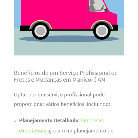
Benefícios de um Serviço Profissional de
Fretes e Mudanças em Manicoré AM
Optar por um serviço profissional pode
proporcionar vários benefícios, incluindo:
Planejamento Detalhado
:
Empresas
experientes
ajudam no planejamento de