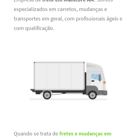
especializados em carretos, mudanças e
transportes em geral, com profissionais ágeis e
com qualificação.
Quando se trata de
fretes e mudanças em