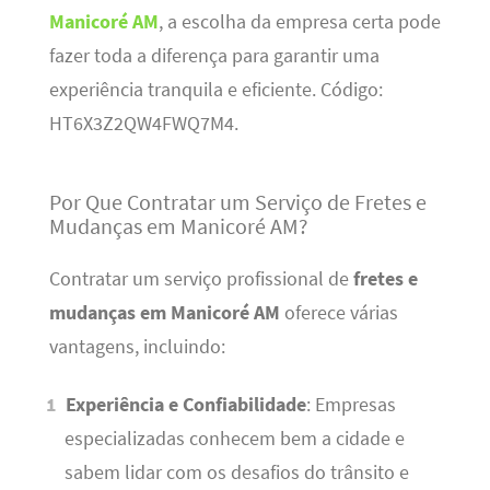
Manicoré AM
, a escolha da empresa certa pode
fazer toda a diferença para garantir uma
experiência tranquila e eficiente. Código:
HT6X3Z2QW4FWQ7M4.
Por Que Contratar um Serviço de Fretes e
Mudanças em Manicoré AM?
Contratar um serviço profissional de
fretes e
mudanças em Manicoré AM
oferece várias
vantagens, incluindo:
Experiência e Confiabilidade
: Empresas
especializadas conhecem bem a cidade e
sabem lidar com os desafios do trânsito e