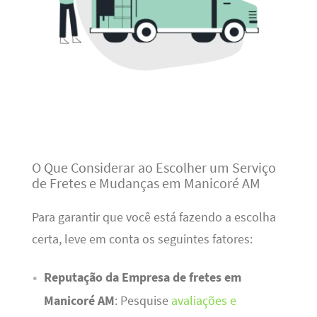
O Que Considerar ao Escolher um Serviço
de Fretes e Mudanças em Manicoré AM
Para garantir que você está fazendo a escolha
certa, leve em conta os seguintes fatores:
Reputação da Empresa de fretes em
Manicoré AM
: Pesquise
avaliações e