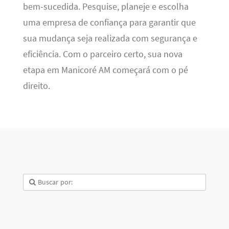
bem-sucedida. Pesquise, planeje e escolha
uma empresa de confiança para garantir que
sua mudança seja realizada com segurança e
eficiência. Com o parceiro certo, sua nova
etapa em Manicoré AM começará com o pé
direito.