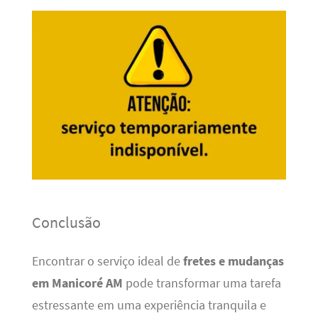
Conclusão
Encontrar o serviço ideal de
fretes e mudanças
em Manicoré AM
pode transformar uma tarefa
estressante em uma experiência tranquila e