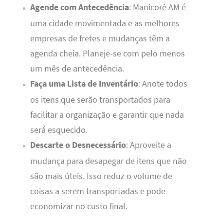
Agende com Antecedência
: Manicoré AM é
uma cidade movimentada e as melhores
empresas de fretes e mudanças têm a
agenda cheia. Planeje-se com pelo menos
um mês de antecedência.
Faça uma Lista de Inventário
: Anote todos
os itens que serão transportados para
facilitar a organização e garantir que nada
será esquecido.
Descarte o Desnecessário
: Aproveite a
mudança para desapegar de itens que não
são mais úteis. Isso reduz o volume de
coisas a serem transportadas e pode
economizar no custo final.