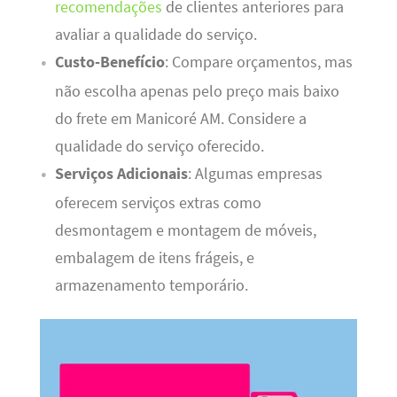
recomendações
de clientes anteriores para
avaliar a qualidade do serviço.
Custo-Benefício
: Compare orçamentos, mas
não escolha apenas pelo preço mais baixo
do frete em Manicoré AM. Considere a
qualidade do serviço oferecido.
Serviços Adicionais
: Algumas empresas
oferecem serviços extras como
desmontagem e montagem de móveis,
embalagem de itens frágeis, e
armazenamento temporário.