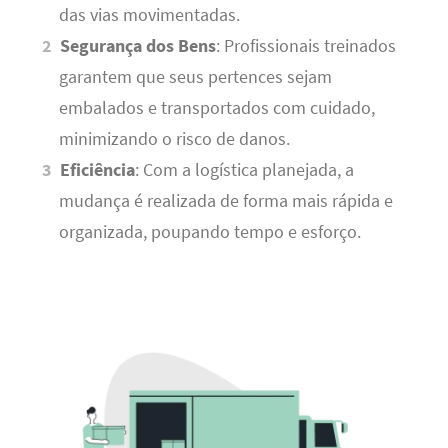
das vias movimentadas.
Segurança dos Bens
: Profissionais treinados
garantem que seus pertences sejam
embalados e transportados com cuidado,
minimizando o risco de danos.
Eficiência
: Com a logística planejada, a
mudança é realizada de forma mais rápida e
organizada, poupando tempo e esforço.