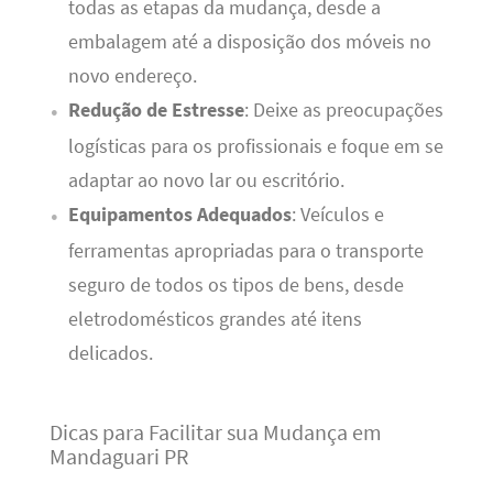
todas as etapas da mudança, desde a
embalagem até a disposição dos móveis no
novo endereço.
Redução de Estresse
: Deixe as preocupações
logísticas para os profissionais e foque em se
adaptar ao novo lar ou escritório.
Equipamentos Adequados
: Veículos e
ferramentas apropriadas para o transporte
seguro de todos os tipos de bens, desde
eletrodomésticos grandes até itens
delicados.
Dicas para Facilitar sua Mudança em
Mandaguari PR