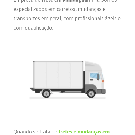
especializados em carretos, mudanças e
transportes em geral, com profissionais ágeis e
com qualificação.
Quando se trata de
fretes e mudanças em