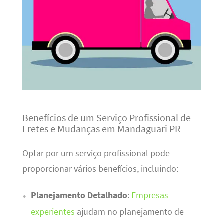
Benefícios de um Serviço Profissional de
Fretes e Mudanças em Mandaguari PR
Optar por um serviço profissional pode
proporcionar vários benefícios, incluindo:
Planejamento Detalhado
:
Empresas
experientes
ajudam no planejamento de