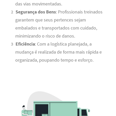
das vias movimentadas.
Segurança dos Bens
: Profissionais treinados
garantem que seus pertences sejam
embalados e transportados com cuidado,
minimizando o risco de danos.
Eficiência
: Com a logística planejada, a
mudança é realizada de forma mais rápida e
organizada, poupando tempo e esforço.