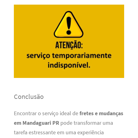
Conclusão
Encontrar o serviço ideal de
fretes e mudanças
em Mandaguari PR
pode transformar uma
tarefa estressante em uma experiência