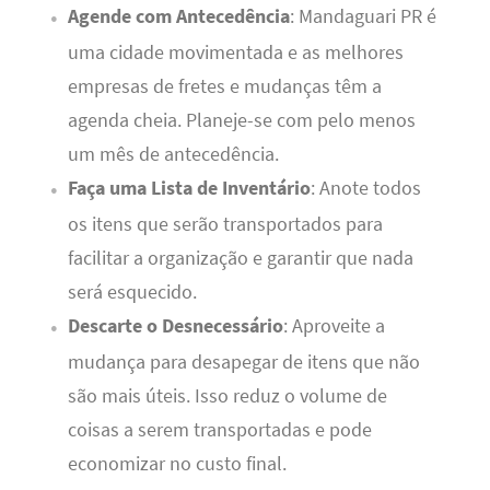
Agende com Antecedência
: Mandaguari PR é
uma cidade movimentada e as melhores
empresas de fretes e mudanças têm a
agenda cheia. Planeje-se com pelo menos
um mês de antecedência.
Faça uma Lista de Inventário
: Anote todos
os itens que serão transportados para
facilitar a organização e garantir que nada
será esquecido.
Descarte o Desnecessário
: Aproveite a
mudança para desapegar de itens que não
são mais úteis. Isso reduz o volume de
coisas a serem transportadas e pode
economizar no custo final.