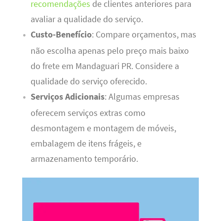
recomendações
de clientes anteriores para
avaliar a qualidade do serviço.
Custo-Benefício
: Compare orçamentos, mas
não escolha apenas pelo preço mais baixo
do frete em Mandaguari PR. Considere a
qualidade do serviço oferecido.
Serviços Adicionais
: Algumas empresas
oferecem serviços extras como
desmontagem e montagem de móveis,
embalagem de itens frágeis, e
armazenamento temporário.