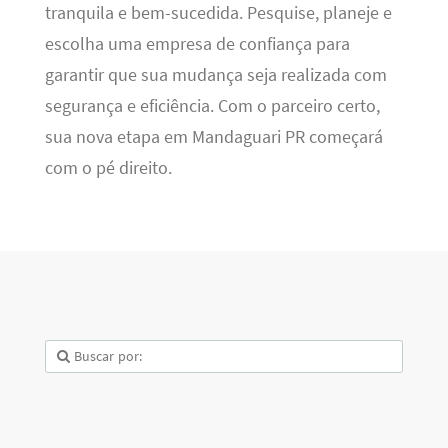
tranquila e bem-sucedida. Pesquise, planeje e
escolha uma empresa de confiança para
garantir que sua mudança seja realizada com
segurança e eficiência. Com o parceiro certo,
sua nova etapa em Mandaguari PR começará
com o pé direito.