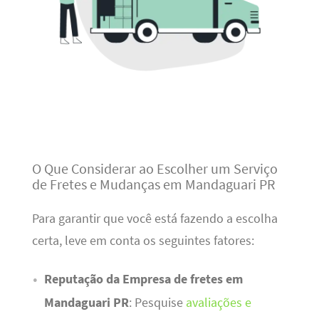
O Que Considerar ao Escolher um Serviço
de Fretes e Mudanças em Mandaguari PR
Para garantir que você está fazendo a escolha
certa, leve em conta os seguintes fatores:
Reputação da Empresa de fretes em
Mandaguari PR
: Pesquise
avaliações e