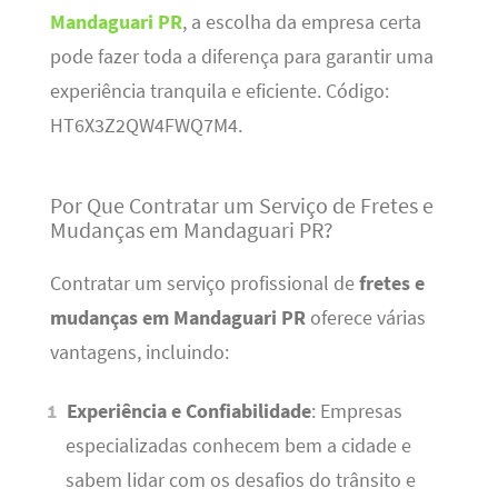
Mandaguari PR
, a escolha da empresa certa
pode fazer toda a diferença para garantir uma
experiência tranquila e eficiente. Código:
HT6X3Z2QW4FWQ7M4.
Por Que Contratar um Serviço de Fretes e
Mudanças em Mandaguari PR?
Contratar um serviço profissional de
fretes e
mudanças em Mandaguari PR
oferece várias
vantagens, incluindo:
Experiência e Confiabilidade
: Empresas
especializadas conhecem bem a cidade e
sabem lidar com os desafios do trânsito e