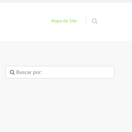
Pular para o conteúdo
Mapa do Site