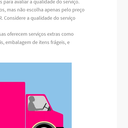
s para avaliar a qualidade do serviço.
os, mas não escolha apenas pelo preço
R. Considere a qualidade do serviço
as oferecem serviços extras como
 embalagem de itens frágeis, e