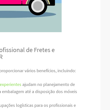
fissional de Fretes e
R
proporcionar vários benefícios, incluindo:
experientes
ajudam no planejamento de
a embalagem até a disposição dos móveis
upações logísticas para os profissionais e