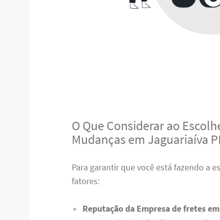
O Que Considerar ao Escolhe
Mudanças em Jaguariaíva P
Para garantir que você está fazendo a e
fatores:
Reputação da Empresa de fretes em