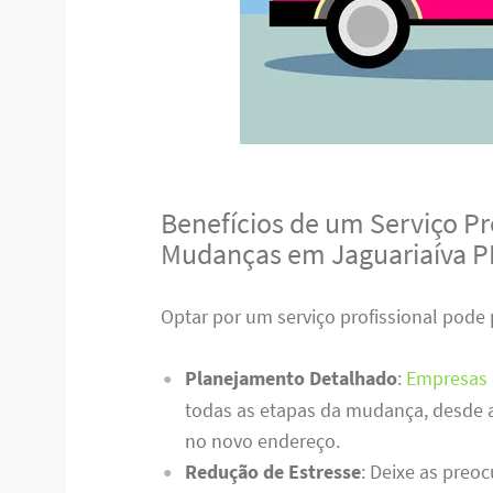
Benefícios de um Serviço Pro
Mudanças em Jaguariaíva P
Optar por um serviço profissional pode 
Planejamento Detalhado
:
Empresas 
todas as etapas da mudança, desde 
no novo endereço.
Redução de Estresse
: Deixe as preoc