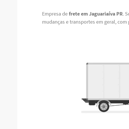
Empresa de
frete em Jaguariaíva PR
. 
mudanças e transportes em geral, com pr