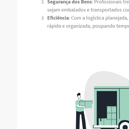
Segurança dos Bens
: Profissionais 
sejam embalados e transportados co
Eficiência
: Com a logística planejada
rápida e organizada, poupando tempo