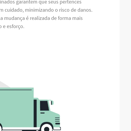
treinados garantem que seus pertences
m cuidado, minimizando o risco de danos.
, a mudança é realizada de forma mais
 e esforço.