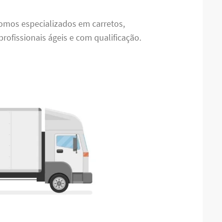
Somos especializados em carretos,
ofissionais ágeis e com qualificação.