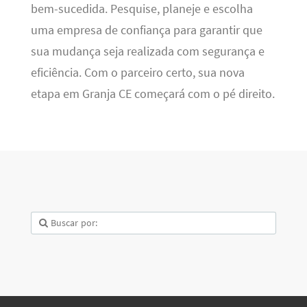
bem-sucedida. Pesquise, planeje e escolha
uma empresa de confiança para garantir que
sua mudança seja realizada com segurança e
eficiência. Com o parceiro certo, sua nova
etapa em Granja CE começará com o pé direito.