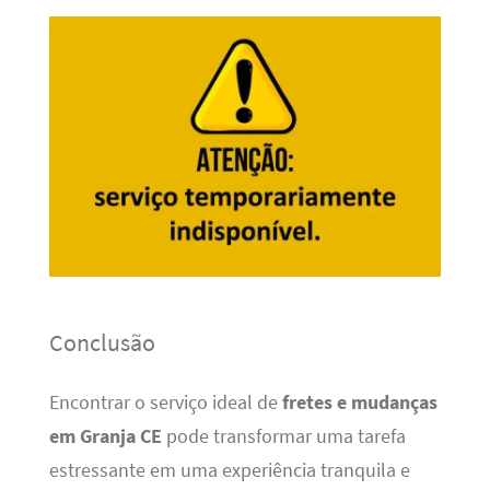
Conclusão
Encontrar o serviço ideal de
fretes e mudanças
em Granja CE
pode transformar uma tarefa
estressante em uma experiência tranquila e