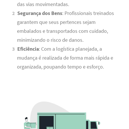
das vias movimentadas.
Segurança dos Bens
: Profissionais treinados
garantem que seus pertences sejam
embalados e transportados com cuidado,
minimizando o risco de danos.
Eficiência
: Com a logística planejada, a
mudança é realizada de forma mais rápida e
organizada, poupando tempo e esforço.