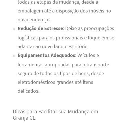
todas as etapas da mudança, desde a
embalagem até a disposição dos móveis no
novo endereço.
Redução de Estresse
: Deixe as preocupações
logísticas para os profissionais e foque em se
adaptar ao novo lar ou escritório.
Equipamentos Adequados
: Veículos e
ferramentas apropriadas para o transporte
seguro de todos os tipos de bens, desde
eletrodomésticos grandes até itens
delicados.
Dicas para Facilitar sua Mudança em
Granja CE