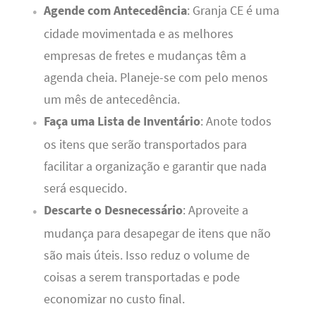
Agende com Antecedência
: Granja CE é uma
cidade movimentada e as melhores
empresas de fretes e mudanças têm a
agenda cheia. Planeje-se com pelo menos
um mês de antecedência.
Faça uma Lista de Inventário
: Anote todos
os itens que serão transportados para
facilitar a organização e garantir que nada
será esquecido.
Descarte o Desnecessário
: Aproveite a
mudança para desapegar de itens que não
são mais úteis. Isso reduz o volume de
coisas a serem transportadas e pode
economizar no custo final.