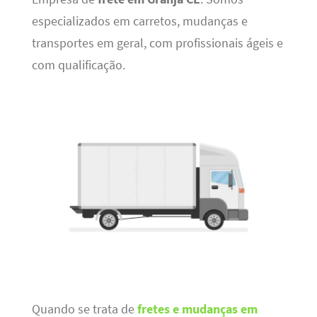
especializados em carretos, mudanças e
transportes em geral, com profissionais ágeis e
com qualificação.
Quando se trata de
fretes e mudanças em