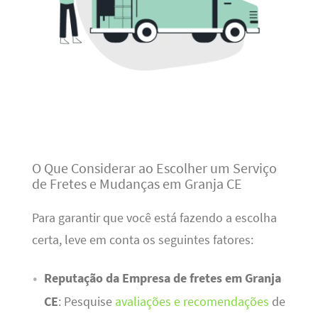
O Que Considerar ao Escolher um Serviço
de Fretes e Mudanças em Granja CE
Para garantir que você está fazendo a escolha
certa, leve em conta os seguintes fatores:
Reputação da Empresa de fretes em Granja
CE
: Pesquise
avaliações e recomendações
de