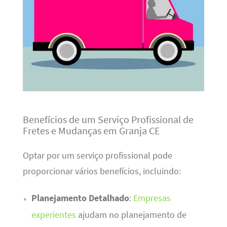
Benefícios de um Serviço Profissional de
Fretes e Mudanças em Granja CE
Optar por um serviço profissional pode
proporcionar vários benefícios, incluindo:
Planejamento Detalhado
:
Empresas
experientes
ajudam no planejamento de