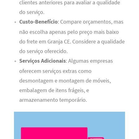
clientes anteriores para avaliar a qualidade
do serviço.
Custo-Benefício
: Compare orçamentos, mas
não escolha apenas pelo preço mais baixo
do frete em Granja CE. Considere a qualidade
do serviço oferecido.
Serviços Adicionais
: Algumas empresas
oferecem serviços extras como
desmontagem e montagem de móveis,
embalagem de itens frágeis, e
armazenamento temporário.