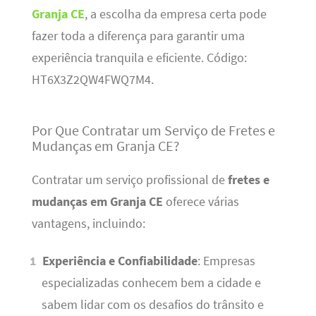
Granja CE
, a escolha da empresa certa pode
fazer toda a diferença para garantir uma
experiência tranquila e eficiente. Código:
HT6X3Z2QW4FWQ7M4.
Por Que Contratar um Serviço de Fretes e
Mudanças em Granja CE?
Contratar um serviço profissional de
fretes e
mudanças em Granja CE
oferece várias
vantagens, incluindo:
Experiência e Confiabilidade
: Empresas
especializadas conhecem bem a cidade e
sabem lidar com os desafios do trânsito e