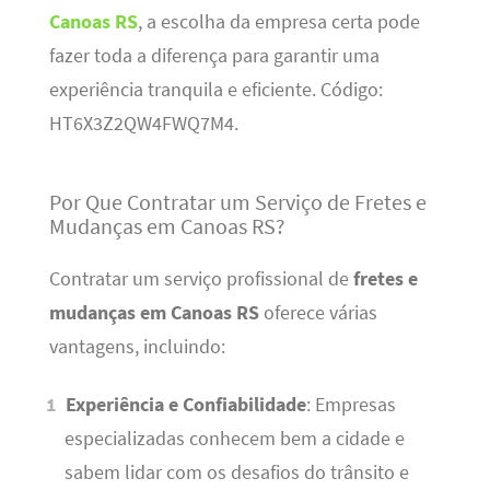
Canoas RS
, a escolha da empresa certa pode
fazer toda a diferença para garantir uma
experiência tranquila e eficiente. Código:
HT6X3Z2QW4FWQ7M4.
Por Que Contratar um Serviço de Fretes e
Mudanças em Canoas RS?
Contratar um serviço profissional de
fretes e
mudanças em Canoas RS
oferece várias
vantagens, incluindo:
Experiência e Confiabilidade
: Empresas
especializadas conhecem bem a cidade e
sabem lidar com os desafios do trânsito e