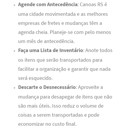
Agende com Antecedência
: Canoas RS é
uma cidade movimentada e as melhores
empresas de fretes e mudanças têm a
agenda cheia. Planeje-se com pelo menos
um mês de antecedência.
Faça uma Lista de Inventário
: Anote todos
os itens que serão transportados para
facilitar a organização e garantir que nada
será esquecido.
Descarte o Desnecessário
: Aproveite a
mudança para desapegar de itens que não
são mais úteis. Isso reduz o volume de
coisas a serem transportadas e pode
economizar no custo final.