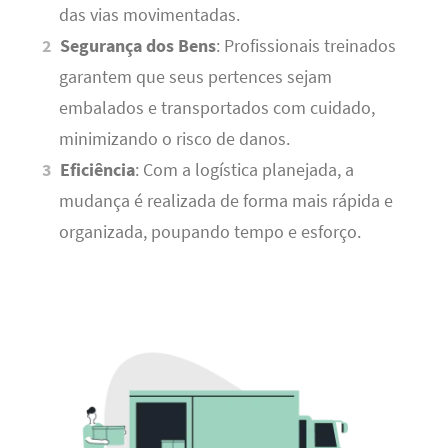
das vias movimentadas.
Segurança dos Bens
: Profissionais treinados
garantem que seus pertences sejam
embalados e transportados com cuidado,
minimizando o risco de danos.
Eficiência
: Com a logística planejada, a
mudança é realizada de forma mais rápida e
organizada, poupando tempo e esforço.