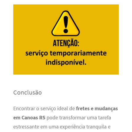
Conclusão
Encontrar o serviço ideal de
fretes e mudanças
em Canoas RS
pode transformar uma tarefa
estressante em uma experiência tranquila e