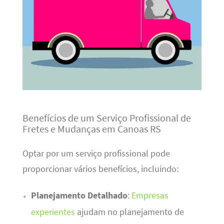
Benefícios de um Serviço Profissional de
Fretes e Mudanças em Canoas RS
Optar por um serviço profissional pode
proporcionar vários benefícios, incluindo:
Planejamento Detalhado
:
Empresas
experientes
ajudam no planejamento de