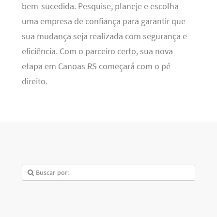
bem-sucedida. Pesquise, planeje e escolha
uma empresa de confiança para garantir que
sua mudança seja realizada com segurança e
eficiência. Com o parceiro certo, sua nova
etapa em Canoas RS começará com o pé
direito.