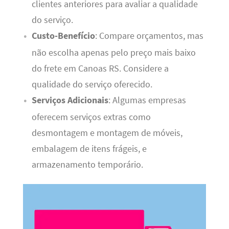
clientes anteriores para avaliar a qualidade
do serviço.
Custo-Benefício
: Compare orçamentos, mas
não escolha apenas pelo preço mais baixo
do frete em Canoas RS. Considere a
qualidade do serviço oferecido.
Serviços Adicionais
: Algumas empresas
oferecem serviços extras como
desmontagem e montagem de móveis,
embalagem de itens frágeis, e
armazenamento temporário.