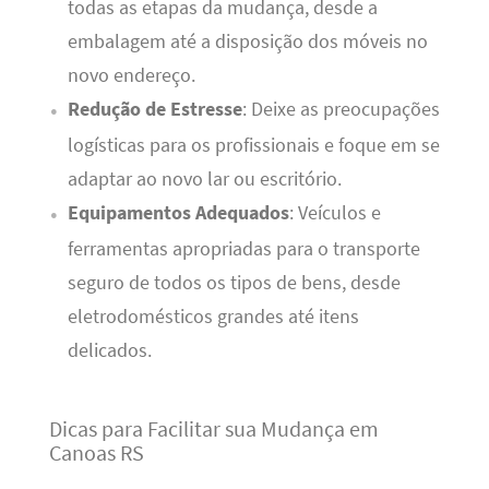
todas as etapas da mudança, desde a
embalagem até a disposição dos móveis no
novo endereço.
Redução de Estresse
: Deixe as preocupações
logísticas para os profissionais e foque em se
adaptar ao novo lar ou escritório.
Equipamentos Adequados
: Veículos e
ferramentas apropriadas para o transporte
seguro de todos os tipos de bens, desde
eletrodomésticos grandes até itens
delicados.
Dicas para Facilitar sua Mudança em
Canoas RS