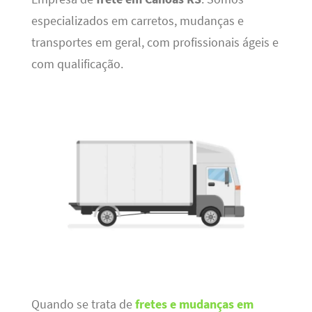
especializados em carretos, mudanças e
transportes em geral, com profissionais ágeis e
com qualificação.
Quando se trata de
fretes e mudanças em