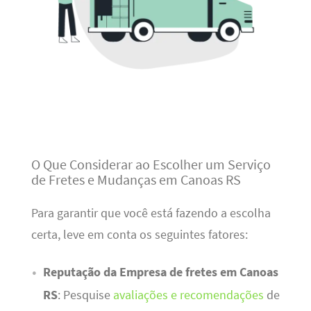
O Que Considerar ao Escolher um Serviço
de Fretes e Mudanças em Canoas RS
Para garantir que você está fazendo a escolha
certa, leve em conta os seguintes fatores:
Reputação da Empresa de fretes em Canoas
RS
: Pesquise
avaliações e recomendações
de