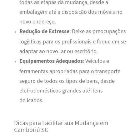
todas as etapas da mudança, desde a
embalagem até a disposição dos móveis no
novo endereço.
Redução de Estresse
: Deixe as preocupações
logísticas para os profissionais e foque em se
adaptar ao novo lar ou escritório.
Equipamentos Adequados
: Veículos e
ferramentas apropriadas para o transporte
seguro de todos os tipos de bens, desde
eletrodomésticos grandes até itens
delicados.
Dicas para Facilitar sua Mudança em
Camboriú SC