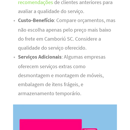
recomendações
de clientes anteriores para
avaliar a qualidade do serviço.
Custo-Benefício
: Compare orçamentos, mas
não escolha apenas pelo preço mais baixo
do frete em Camboriú SC. Considere a
qualidade do serviço oferecido.
Serviços Adicionais
: Algumas empresas
oferecem serviços extras como
desmontagem e montagem de móveis,
embalagem de itens frágeis, e
armazenamento temporário.