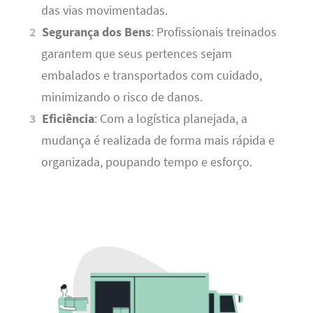
das vias movimentadas.
Segurança dos Bens
: Profissionais treinados
garantem que seus pertences sejam
embalados e transportados com cuidado,
minimizando o risco de danos.
Eficiência
: Com a logística planejada, a
mudança é realizada de forma mais rápida e
organizada, poupando tempo e esforço.