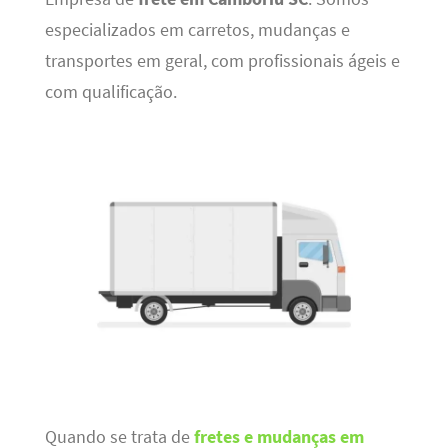
especializados em carretos, mudanças e
transportes em geral, com profissionais ágeis e
com qualificação.
Quando se trata de
fretes e mudanças em