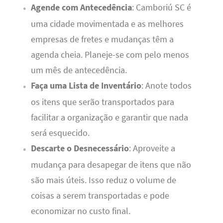
Agende com Antecedência
: Camboriú SC é
uma cidade movimentada e as melhores
empresas de fretes e mudanças têm a
agenda cheia. Planeje-se com pelo menos
um mês de antecedência.
Faça uma Lista de Inventário
: Anote todos
os itens que serão transportados para
facilitar a organização e garantir que nada
será esquecido.
Descarte o Desnecessário
: Aproveite a
mudança para desapegar de itens que não
são mais úteis. Isso reduz o volume de
coisas a serem transportadas e pode
economizar no custo final.