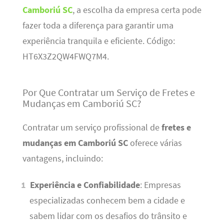
Camboriú SC
, a escolha da empresa certa pode
fazer toda a diferença para garantir uma
experiência tranquila e eficiente. Código:
HT6X3Z2QW4FWQ7M4.
Por Que Contratar um Serviço de Fretes e
Mudanças em Camboriú SC?
Contratar um serviço profissional de
fretes e
mudanças em Camboriú SC
oferece várias
vantagens, incluindo:
Experiência e Confiabilidade
: Empresas
especializadas conhecem bem a cidade e
sabem lidar com os desafios do trânsito e