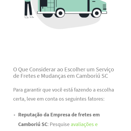
O Que Considerar ao Escolher um Serviço
de Fretes e Mudanças em Camboriú SC
Para garantir que você está fazendo a escolha
certa, leve em conta os seguintes fatores:
Reputação da Empresa de fretes em
Camboriú SC
: Pesquise
avaliações e