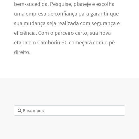
bem-sucedida. Pesquise, planeje e escolha
uma empresa de confiança para garantir que
sua mudança seja realizada com segurança e
eficiência. Com o parceiro certo, sua nova
etapa em Camboriú SC começará com o pé
direito.