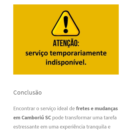
Conclusão
Encontrar o serviço ideal de
fretes e mudanças
em Camboriú SC
pode transformar uma tarefa
estressante em uma experiência tranquila e