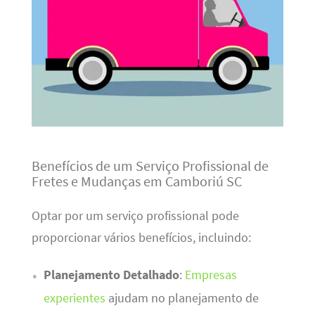
Benefícios de um Serviço Profissional de
Fretes e Mudanças em Camboriú SC
Optar por um serviço profissional pode
proporcionar vários benefícios, incluindo:
Planejamento Detalhado
:
Empresas
experientes
ajudam no planejamento de