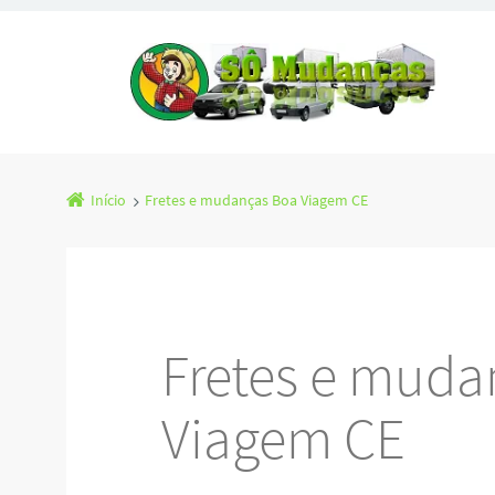
Início
Fretes e mudanças Boa Viagem CE
Fretes e muda
Viagem CE