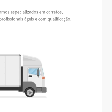
Somos especializados em carretos,
ofissionais ágeis e com qualificação.