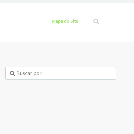
Pular para o conteúdo
Mapa do Site