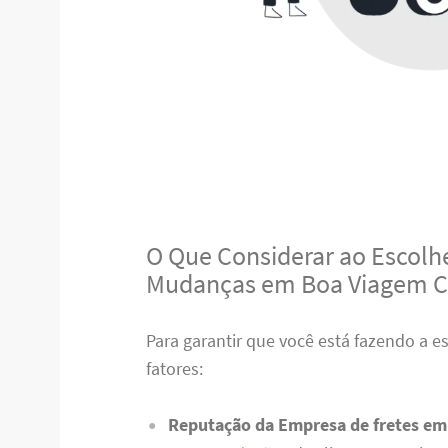
O Que Considerar ao Escolhe
Mudanças em Boa Viagem 
Para garantir que você está fazendo a e
fatores:
Reputação da Empresa de fretes e