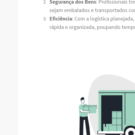
Segurança dos Bens
: Profissionais 
sejam embalados e transportados co
Eficiência
: Com a logística planejada
rápida e organizada, poupando tempo