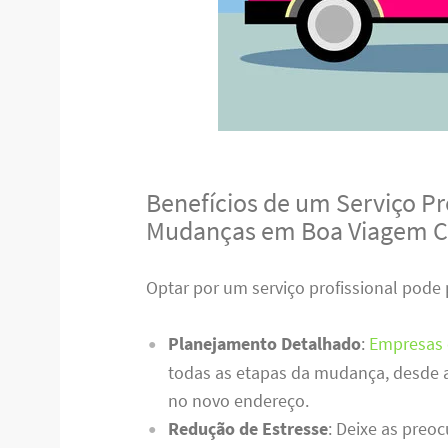
Benefícios de um Serviço Pro
Mudanças em Boa Viagem 
Optar por um serviço profissional pode 
Planejamento Detalhado
:
Empresas 
todas as etapas da mudança, desde 
no novo endereço.
Redução de Estresse
: Deixe as preoc