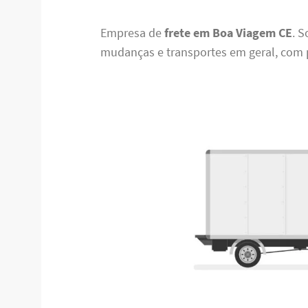
Empresa de
frete em Boa Viagem CE
. 
mudanças e transportes em geral, com pr