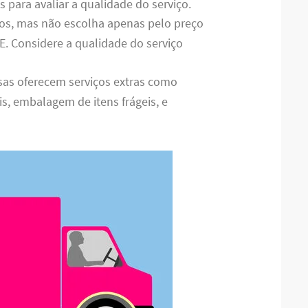
s para avaliar a qualidade do serviço.
os, mas não escolha apenas pelo preço
E. Considere a qualidade do serviço
as oferecem serviços extras como
 embalagem de itens frágeis, e