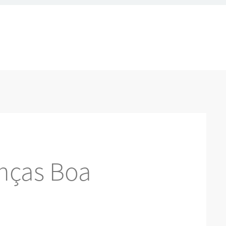
nças Boa