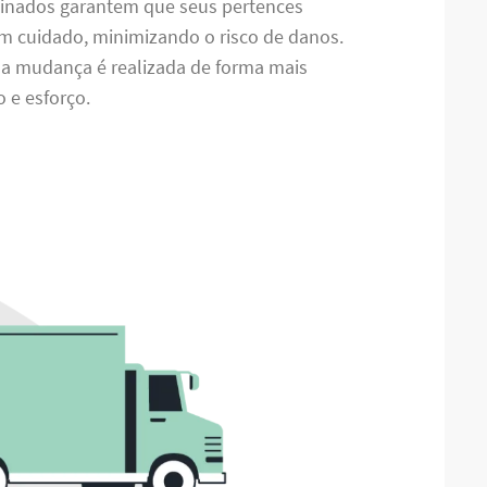
treinados garantem que seus pertences
m cuidado, minimizando o risco de danos.
, a mudança é realizada de forma mais
 e esforço.