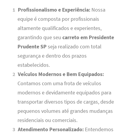
Profissionalismo e Experiência:
Nossa
equipe é composta por profissionais
altamente qualificados e experientes,
garantindo que seu
carreto em Presidente
Prudente SP
seja realizado com total
segurança e dentro dos prazos
estabelecidos.
Veículos Modernos e Bem Equipados:
Contamos com uma frota de veículos
modernos e devidamente equipados para
transportar diversos tipos de cargas, desde
pequenos volumes até grandes mudanças
residenciais ou comerciais.
Atendimento Personalizado:
Entendemos