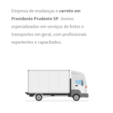
Empresa de mudanças e
carreto em
Presidente Prudente SP
. Somos
especializados em serviços de fretes e
transportes em geral, com profissionais
experientes e capacitados.