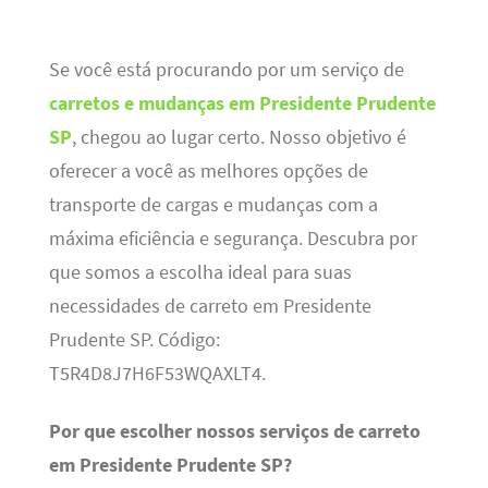
Se você está procurando por um serviço de
carretos e mudanças em Presidente Prudente
SP
, chegou ao lugar certo. Nosso objetivo é
oferecer a você as melhores opções de
transporte de cargas e mudanças com a
máxima eficiência e segurança. Descubra por
que somos a escolha ideal para suas
necessidades de carreto em Presidente
Prudente SP. Código:
T5R4D8J7H6F53WQAXLT4.
Por que escolher nossos serviços de carreto
em Presidente Prudente SP?