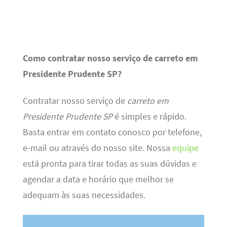
Como contratar nosso serviço de carreto em
Presidente Prudente SP?
Contratar nosso serviço de
carreto em
Presidente Prudente SP
é simples e rápido.
Basta entrar em contato conosco por telefone,
e-mail ou através do nosso site. Nossa
equipe
está pronta para tirar todas as suas dúvidas e
agendar a data e horário que melhor se
adequam às suas necessidades.