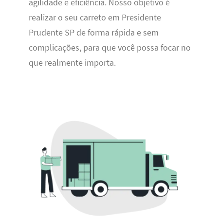
agilidade e eficiência. Nosso objetivo é
realizar o seu carreto em Presidente
Prudente SP de forma rápida e sem
complicações, para que você possa focar no
que realmente importa.