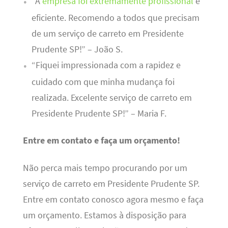
“A
empresa foi extremamente profissional
e
eficiente. Recomendo a todos que precisam
de um serviço de carreto em Presidente
Prudente SP!” – João S.
“Fiquei impressionada com a rapidez e
cuidado com que minha mudança foi
realizada. Excelente serviço de carreto em
Presidente Prudente SP!” – Maria F.
Entre em contato e faça um orçamento!
Não perca mais tempo procurando por um
serviço de carreto em Presidente Prudente SP.
Entre em contato conosco agora mesmo e faça
um orçamento. Estamos à disposição para