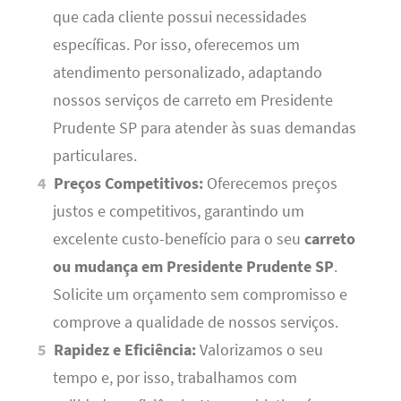
que cada cliente possui necessidades
específicas. Por isso, oferecemos um
atendimento personalizado, adaptando
nossos serviços de carreto em Presidente
Prudente SP para atender às suas demandas
particulares.
Preços Competitivos:
Oferecemos preços
justos e competitivos, garantindo um
excelente custo-benefício para o seu
carreto
ou mudança em Presidente Prudente SP
.
Solicite um orçamento sem compromisso e
comprove a qualidade de nossos serviços.
Rapidez e Eficiência:
Valorizamos o seu
tempo e, por isso, trabalhamos com