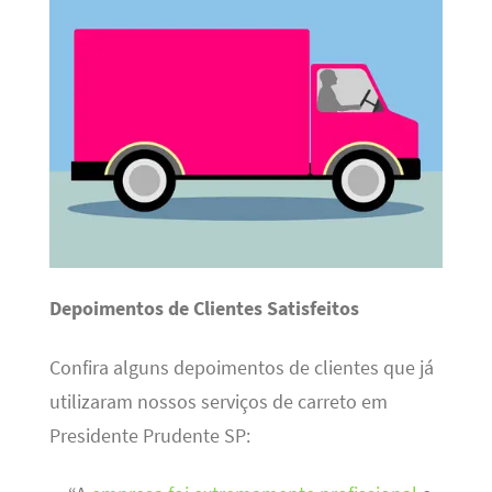
Depoimentos de Clientes Satisfeitos
Confira alguns depoimentos de clientes que já
utilizaram nossos serviços de carreto em
Presidente Prudente SP: