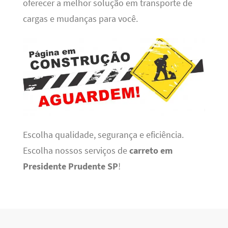
oferecer a melhor solução em transporte de
cargas e mudanças para você.
Escolha qualidade, segurança e eficiência.
Escolha nossos serviços de
carreto em
Presidente Prudente SP
!