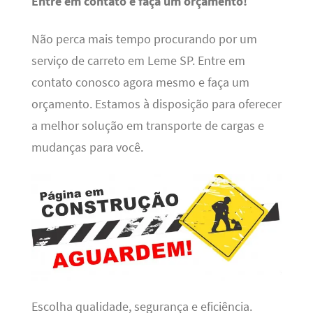
Entre em contato e faça um orçamento!
Não perca mais tempo procurando por um
serviço de carreto em Leme SP. Entre em
contato conosco agora mesmo e faça um
orçamento. Estamos à disposição para oferecer
a melhor solução em transporte de cargas e
mudanças para você.
Escolha qualidade, segurança e eficiência.