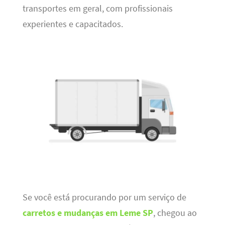
transportes em geral, com profissionais
experientes e capacitados.
Se você está procurando por um serviço de
carretos e mudanças em Leme SP
, chegou ao