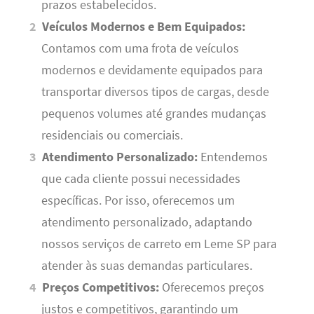
prazos estabelecidos.
Veículos Modernos e Bem Equipados:
Contamos com uma frota de veículos
modernos e devidamente equipados para
transportar diversos tipos de cargas, desde
pequenos volumes até grandes mudanças
residenciais ou comerciais.
Atendimento Personalizado:
Entendemos
que cada cliente possui necessidades
específicas. Por isso, oferecemos um
atendimento personalizado, adaptando
nossos serviços de carreto em Leme SP para
atender às suas demandas particulares.
Preços Competitivos:
Oferecemos preços
justos e competitivos, garantindo um