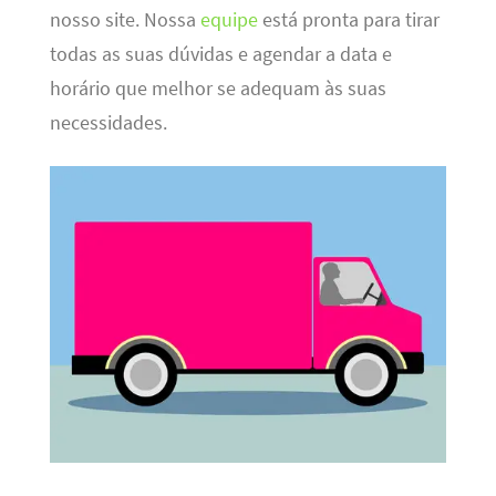
nosso site. Nossa
equipe
está pronta para tirar
todas as suas dúvidas e agendar a data e
horário que melhor se adequam às suas
necessidades.