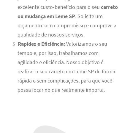
excelente custo-benefício para o seu
carreto
ou mudança em Leme SP
. Solicite um
orçamento sem compromisso e comprove a
qualidade de nossos serviços.
Rapidez e Eficiência:
Valorizamos o seu
tempo e, por isso, trabalhamos com
agilidade e eficiência. Nosso objetivo é
realizar o seu carreto em Leme SP de forma
rápida e sem complicações, para que você
possa focar no que realmente importa.