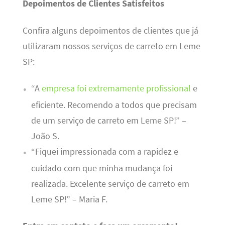
Depoimentos de Clientes Satisfeitos
Confira alguns depoimentos de clientes que já
utilizaram nossos serviços de carreto em Leme
SP:
“A
empresa foi extremamente profissional
e
eficiente. Recomendo a todos que precisam
de um serviço de carreto em Leme SP!” –
João S.
“Fiquei impressionada com a rapidez e
cuidado com que minha mudança foi
realizada. Excelente serviço de carreto em
Leme SP!” – Maria F.