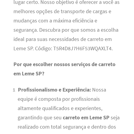
lugar certo. Nosso objetivo é oferecer a você as
melhores opções de transporte de cargas e
mudanças com a máxima eficiência e
segurança. Descubra por que somos a escolha
ideal para suas necessidades de carreto em
Leme SP. Código: T5R4D8J7H6F53WQAXLT4.
Por que escolher nossos serviços de carreto
em Leme SP?
Profissionalismo e Experiência:
Nossa
equipe é composta por profissionais
altamente qualificados e experientes,
garantindo que seu
carreto em Leme SP
seja
realizado com total segurança e dentro dos