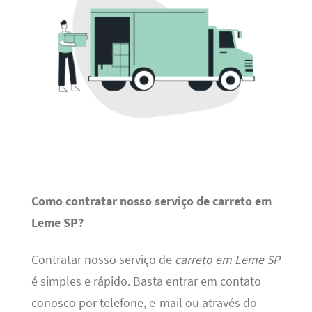
Como contratar nosso serviço de carreto em
Leme SP?
Contratar nosso serviço de
carreto em Leme SP
é simples e rápido. Basta entrar em contato
conosco por telefone, e-mail ou através do