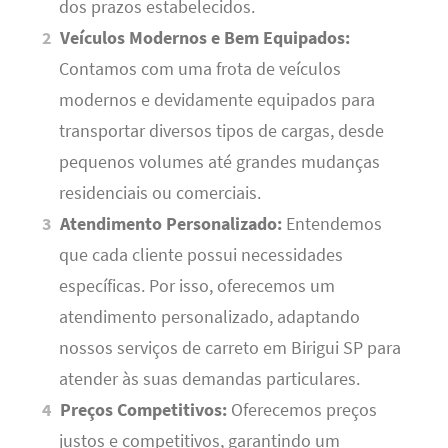
dos prazos estabelecidos.
Veículos Modernos e Bem Equipados:
Contamos com uma frota de veículos
modernos e devidamente equipados para
transportar diversos tipos de cargas, desde
pequenos volumes até grandes mudanças
residenciais ou comerciais.
Atendimento Personalizado:
Entendemos
que cada cliente possui necessidades
específicas. Por isso, oferecemos um
atendimento personalizado, adaptando
nossos serviços de carreto em Birigui SP para
atender às suas demandas particulares.
Preços Competitivos:
Oferecemos preços
justos e competitivos, garantindo um