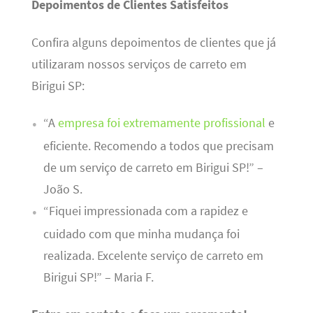
Depoimentos de Clientes Satisfeitos
Confira alguns depoimentos de clientes que já
utilizaram nossos serviços de carreto em
Birigui SP:
“A
empresa foi extremamente profissional
e
eficiente. Recomendo a todos que precisam
de um serviço de carreto em Birigui SP!” –
João S.
“Fiquei impressionada com a rapidez e
cuidado com que minha mudança foi
realizada. Excelente serviço de carreto em
Birigui SP!” – Maria F.