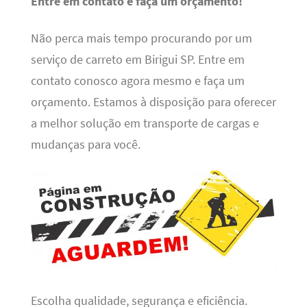
Entre em contato e faça um orçamento!
Não perca mais tempo procurando por um
serviço de carreto em Birigui SP. Entre em
contato conosco agora mesmo e faça um
orçamento. Estamos à disposição para oferecer
a melhor solução em transporte de cargas e
mudanças para você.
Escolha qualidade, segurança e eficiência.