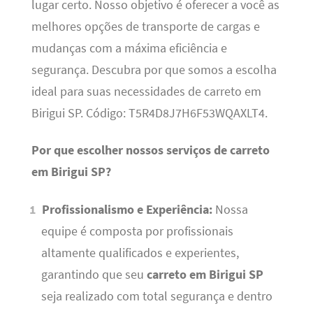
lugar certo. Nosso objetivo é oferecer a você as
melhores opções de transporte de cargas e
mudanças com a máxima eficiência e
segurança. Descubra por que somos a escolha
ideal para suas necessidades de carreto em
Birigui SP. Código: T5R4D8J7H6F53WQAXLT4.
Por que escolher nossos serviços de carreto
em Birigui SP?
Profissionalismo e Experiência:
Nossa
equipe é composta por profissionais
altamente qualificados e experientes,
garantindo que seu
carreto em Birigui SP
seja realizado com total segurança e dentro