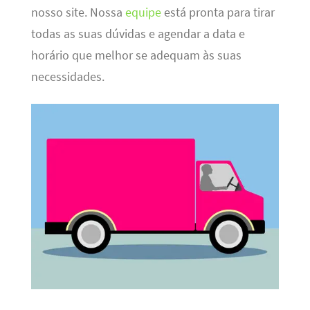
nosso site. Nossa
equipe
está pronta para tirar
todas as suas dúvidas e agendar a data e
horário que melhor se adequam às suas
necessidades.