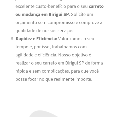
excelente custo-benefício para o seu
carreto
ou mudança em Birigui SP
. Solicite um
orçamento sem compromisso e comprove a
qualidade de nossos serviços.
Rapidez e Eficiência:
Valorizamos o seu
tempo e, por isso, trabalhamos com
agilidade e eficiência. Nosso objetivo é
realizar o seu carreto em Birigui SP de forma
rápida e sem complicações, para que você
possa focar no que realmente importa.