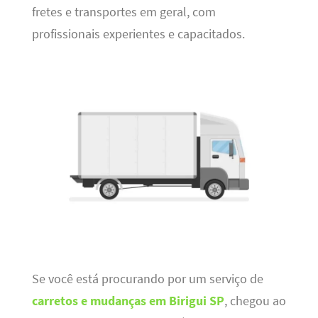
fretes e transportes em geral, com
profissionais experientes e capacitados.
Se você está procurando por um serviço de
carretos e mudanças em Birigui SP
, chegou ao