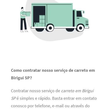
Como contratar nosso serviço de carreto em
Birigui SP?
Contratar nosso serviço de
carreto em Birigui
SP
é simples e rápido. Basta entrar em contato
conosco por telefone, e-mail ou através do