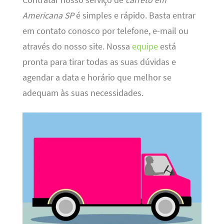
Contratar nosso serviço de
carreto em
Americana SP
é simples e rápido. Basta entrar
em contato conosco por telefone, e-mail ou
através do nosso site. Nossa
equipe
está
pronta para tirar todas as suas dúvidas e
agendar a data e horário que melhor se
adequam às suas necessidades.