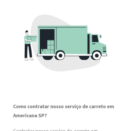
Como contratar nosso serviço de carreto em
Americana SP?