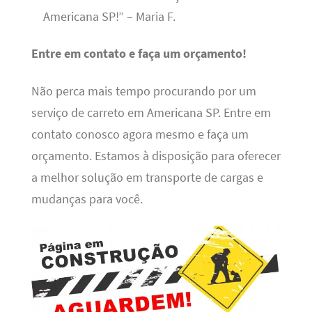
Americana SP!” – Maria F.
Entre em contato e faça um orçamento!
Não perca mais tempo procurando por um
serviço de carreto em Americana SP. Entre em
contato conosco agora mesmo e faça um
orçamento. Estamos à disposição para oferecer
a melhor solução em transporte de cargas e
mudanças para você.