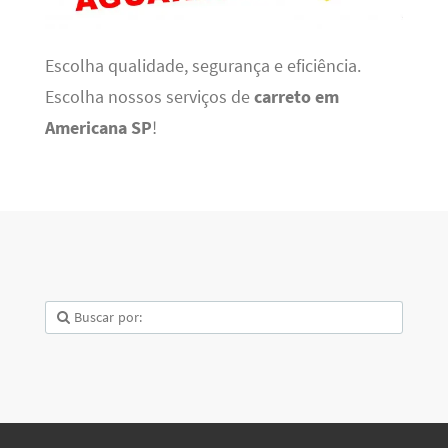
Escolha qualidade, segurança e eficiência.
Escolha nossos serviços de
carreto em
Americana SP
!