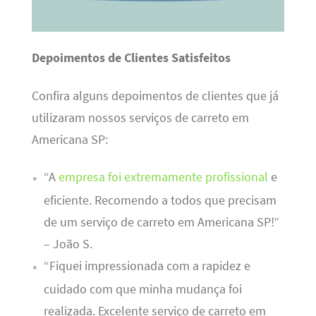
Depoimentos de Clientes Satisfeitos
Confira alguns depoimentos de clientes que já
utilizaram nossos serviços de carreto em
Americana SP:
“A
empresa foi extremamente profissional
e
eficiente. Recomendo a todos que precisam
de um serviço de carreto em Americana SP!”
– João S.
“Fiquei impressionada com a rapidez e
cuidado com que minha mudança foi
realizada. Excelente serviço de carreto em