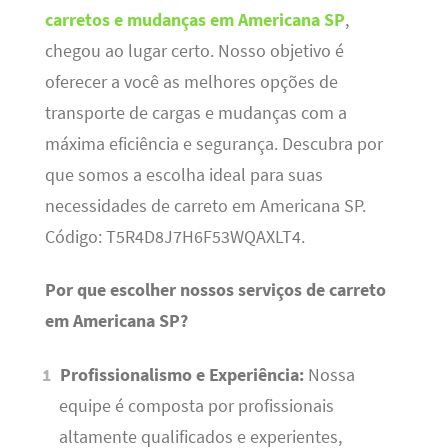
carretos e mudanças em Americana SP
,
chegou ao lugar certo. Nosso objetivo é
oferecer a você as melhores opções de
transporte de cargas e mudanças com a
máxima eficiência e segurança. Descubra por
que somos a escolha ideal para suas
necessidades de carreto em Americana SP.
Código: T5R4D8J7H6F53WQAXLT4.
Por que escolher nossos serviços de carreto
em Americana SP?
Profissionalismo e Experiência:
Nossa
equipe é composta por profissionais
altamente qualificados e experientes,