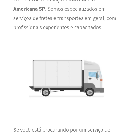
Americana SP
. Somos especializados em
serviços de fretes e transportes em geral, com
profissionais experientes e capacitados.
Se você está procurando por um serviço de