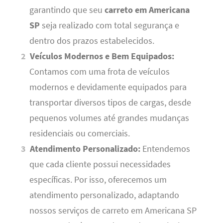
garantindo que seu
carreto em Americana
SP
seja realizado com total segurança e
dentro dos prazos estabelecidos.
Veículos Modernos e Bem Equipados:
Contamos com uma frota de veículos
modernos e devidamente equipados para
transportar diversos tipos de cargas, desde
pequenos volumes até grandes mudanças
residenciais ou comerciais.
Atendimento Personalizado:
Entendemos
que cada cliente possui necessidades
específicas. Por isso, oferecemos um
atendimento personalizado, adaptando
nossos serviços de carreto em Americana SP