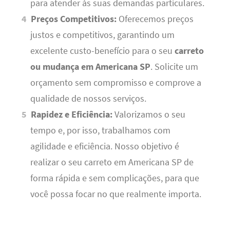
para atender às suas demandas particulares.
Preços Competitivos:
Oferecemos preços
justos e competitivos, garantindo um
excelente custo-benefício para o seu
carreto
ou mudança em Americana SP
. Solicite um
orçamento sem compromisso e comprove a
qualidade de nossos serviços.
Rapidez e Eficiência:
Valorizamos o seu
tempo e, por isso, trabalhamos com
agilidade e eficiência. Nosso objetivo é
realizar o seu carreto em Americana SP de
forma rápida e sem complicações, para que
você possa focar no que realmente importa.